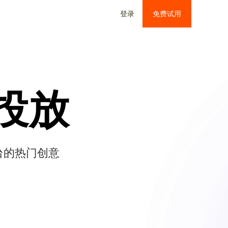
登录
免费试用
投放
台的热门创意