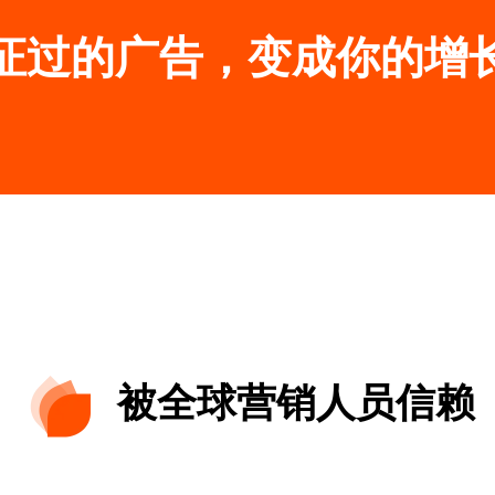
证过的广告，变成你的增
被全球营销人员信赖