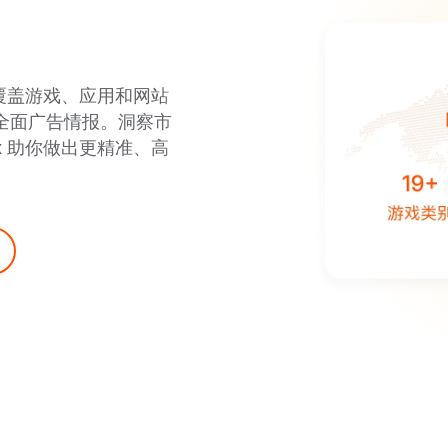
，覆盖游戏、应用和网站
供全面广告情报。洞察市
x 助你做出更精准、高