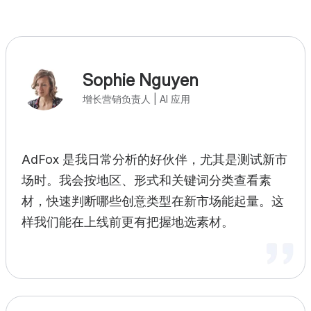
Sophie Nguyen
增长营销负责人 | AI 应用
AdFox 是我日常分析的好伙伴，尤其是测试新市
场时。我会按地区、形式和关键词分类查看素
材，快速判断哪些创意类型在新市场能起量。这
样我们能在上线前更有把握地选素材。