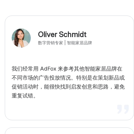
Oliver Schmidt
数字营销专家 | 智能家居品牌
我们经常用 AdFox 来参考其他智能家居品牌在
不同市场的广告投放情况。特别是在策划新品或
促销活动时，能很快找到启发创意和思路，避免
重复试错。