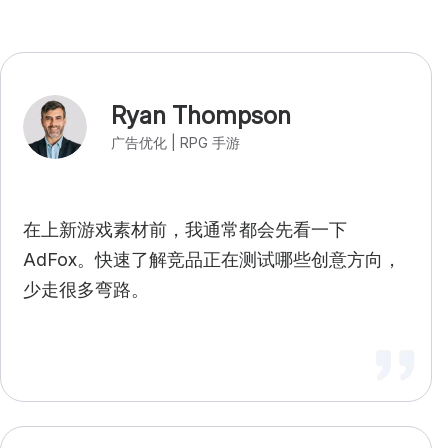
Ryan Thompson
广告优化 | RPG 手游
在上新游戏素材前，我通常都会先看一下
AdFox。快速了解竞品正在测试哪些创意方向，
少走很多弯路。