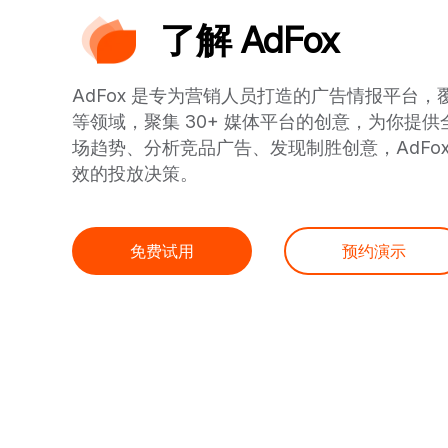
了解 AdFox
AdFox 是专为营销人员打造的广告情报平台
等领域，聚集 30+ 媒体平台的创意，为你提
场趋势、分析竞品广告、发现制胜创意，AdFo
效的投放决策。
免费试用
预约演示