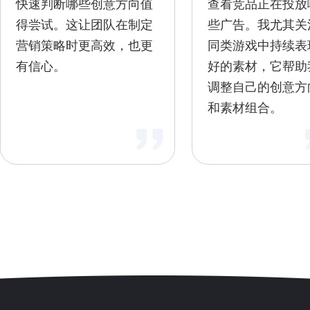
快速判断哪些创意方向值
查看竞品正在投放
得尝试。这让团队在制定
些广告。我尤其关
营销策略时更高效，也更
同类游戏中持续表
有信心。
好的素材，它帮助
调整自己的创意方
和素材组合。