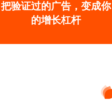
把验证过的广告，变成你
的增长杠杆