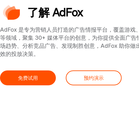
了解 AdFox
AdFox 是专为营销人员打造的广告情报平台，覆盖游戏
等领域，聚集 30+ 媒体平台的创意，为你提供全面广
场趋势、分析竞品广告、发现制胜创意，AdFox 助你做
效的投放决策。
免费试用
预约演示