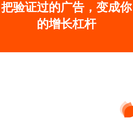
把验证过的广告，变成你
的增长杠杆