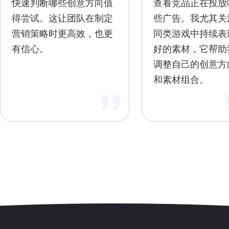
快速判断哪些创意方向值
查看竞品正在投放
得尝试。这让团队在制定
些广告。我尤其关
营销策略时更高效，也更
同类游戏中持续表
有信心。
好的素材，它帮助
调整自己的创意方
和素材组合。