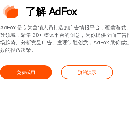
了解 AdFox
AdFox 是专为营销人员打造的广告情报平台，覆盖游戏
等领域，聚集 30+ 媒体平台的创意，为你提供全面广
场趋势、分析竞品广告、发现制胜创意，AdFox 助你做
效的投放决策。
免费试用
预约演示