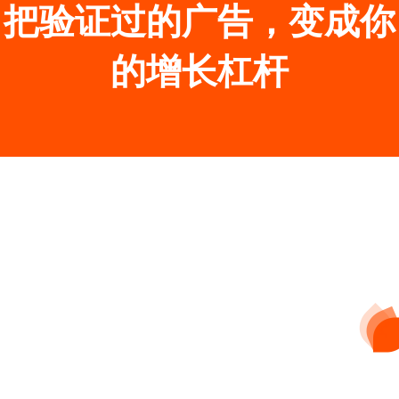
把验证过的广告，变成你
的增长杠杆