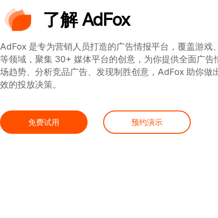
了解 AdFox
AdFox 是专为营销人员打造的广告情报平台，覆盖游戏
等领域，聚集 30+ 媒体平台的创意，为你提供全面广
场趋势、分析竞品广告、发现制胜创意，AdFox 助你做
效的投放决策。
免费试用
预约演示