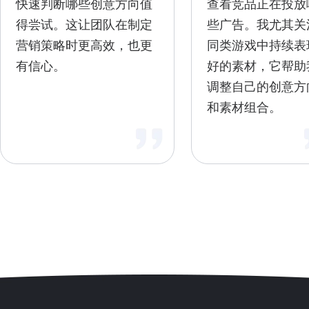
快速判断哪些创意方向值
查看竞品正在投放
得尝试。这让团队在制定
些广告。我尤其关
营销策略时更高效，也更
同类游戏中持续表
有信心。
好的素材，它帮助
调整自己的创意方
和素材组合。