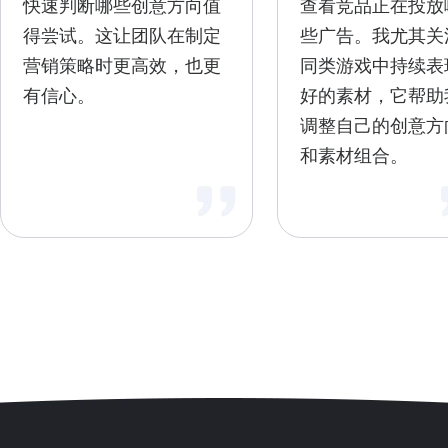
快速判断哪些创意方向值
查看竞品正在投放
得尝试。这让团队在制定
些广告。我尤其关
营销策略时更高效，也更
同类游戏中持续表
有信心。
好的素材，它帮助
调整自己的创意方
和素材组合。