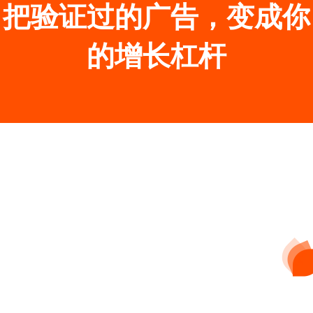
把验证过的广告，变成你
的增长杠杆