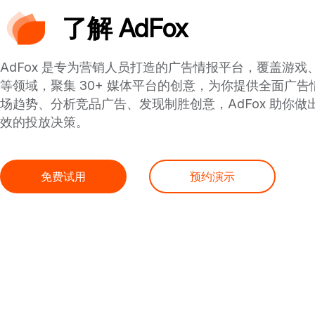
了解 AdFox
AdFox 是专为营销人员打造的广告情报平台，覆盖游戏
等领域，聚集 30+ 媒体平台的创意，为你提供全面广
场趋势、分析竞品广告、发现制胜创意，AdFox 助你做
效的投放决策。
免费试用
预约演示