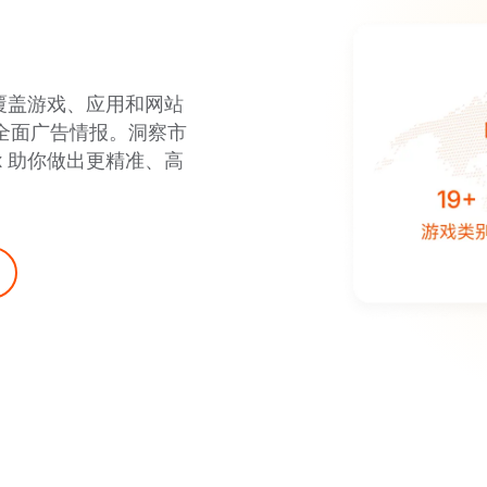
，覆盖游戏、应用和网站
供全面广告情报。洞察市
x 助你做出更精准、高