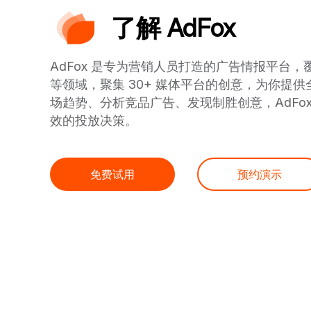
了解 AdFox
AdFox 是专为营销人员打造的广告情报平台
等领域，聚集 30+ 媒体平台的创意，为你提
场趋势、分析竞品广告、发现制胜创意，AdFo
效的投放决策。
免费试用
预约演示