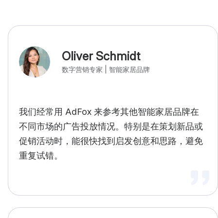
Oliver Schmidt
数字营销专家 | 智能家居品牌
我们经常用 AdFox 来参考其他智能家居品牌在
不同市场的广告投放情况。特别是在策划新品或
促销活动时，能很快找到启发创意和思路，避免
重复试错。