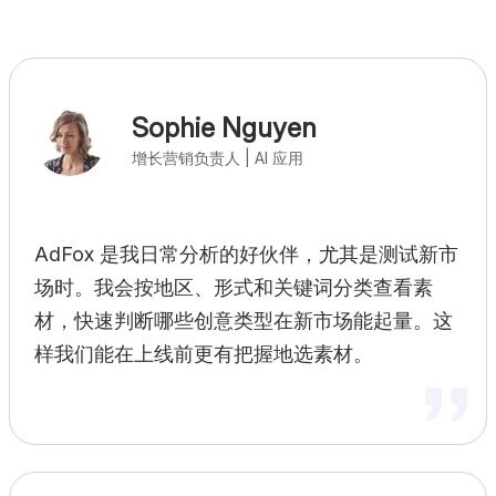
Sophie Nguyen
增长营销负责人 | AI 应用
AdFox 是我日常分析的好伙伴，尤其是测试新市
场时。我会按地区、形式和关键词分类查看素
材，快速判断哪些创意类型在新市场能起量。这
样我们能在上线前更有把握地选素材。