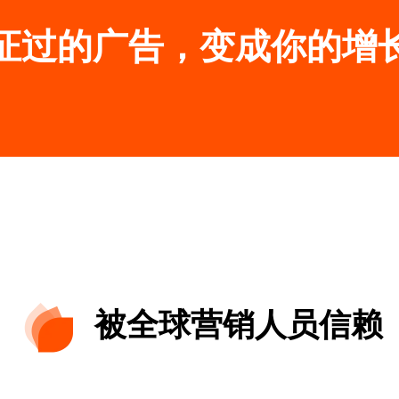
证过的广告，变成你的增
被全球营销人员信赖