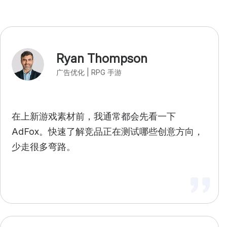
Ryan Thompson
广告优化 | RPG 手游
在上新游戏素材前，我通常都会先看一下
AdFox。快速了解竞品正在测试哪些创意方向，
少走很多弯路。