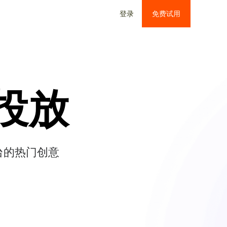
登录
免费试用
投放
台的热门创意