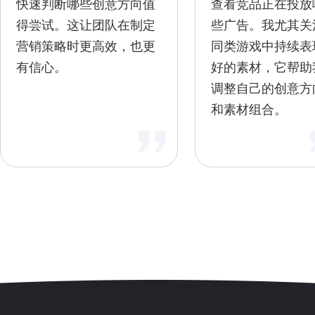
快速判断哪些创意方向值
查看竞品正在投放
得尝试。这让团队在制定
些广告。我尤其关
营销策略时更高效，也更
同类游戏中持续表
有信心。
好的素材，它帮助
调整自己的创意方
和素材组合。