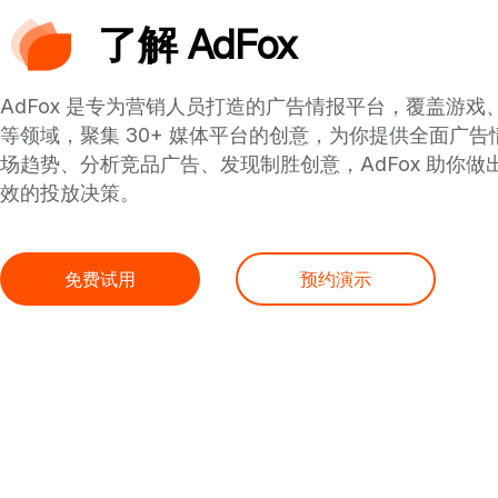
了解 AdFox
AdFox 是专为营销人员打造的广告情报平台，覆盖游戏
等领域，聚集 30+ 媒体平台的创意，为你提供全面广
场趋势、分析竞品广告、发现制胜创意，AdFox 助你做
效的投放决策。
免费试用
预约演示