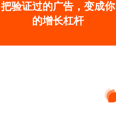
把验证过的广告，变成你
的增长杠杆