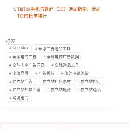
TikTok手机与数码（3C）选品指南：爆品
TOP5榜单排行
标签
#
Goodsfox
#
全球广告选品工具
#
全球电商广告
#
全球电商广告数据
#
全球电商广告洞察
#
全球选品工具
#
出海品牌
#
广告投放
#
海外店铺流量
#
独立站广告
#
独立站广告素材
#
独立站排行
#
独立站热投店铺
#
独立站电商
#
独立站选品
#
跨境电商