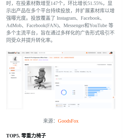
时，在投素材数增至147个，环比增长51.55%，显
示出产品在多个平台持续投放，并扩展素材库以增
强曝光度。投放覆盖了 Instagram、Facebook、
AdMob、Facebook(FAN)、Messenger和YouTube 等
多个主流平台，旨在通过多样化的广告形式吸引不
同受众并提升转化率。
来源：
GoodsFox
TOP5. 零重力椅子