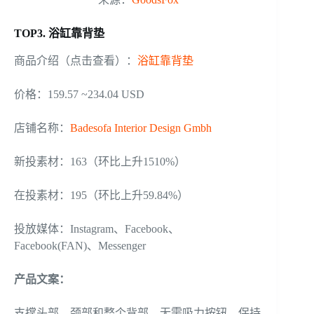
TOP3. 浴缸靠背垫
商品介绍（点击查看）：
浴缸靠背垫
价格：159.57 ~234.04 USD
店铺名称：
Badesofa Interior Design Gmbh
新投素材：163（环比上升1510%）
在投素材：195（环比上升59.84%）
投放媒体：Instagram、Facebook、
Facebook(FAN)、Messenger
产品文案
：
支撑头部、颈部和整个背部，无需吸力按钮，保持