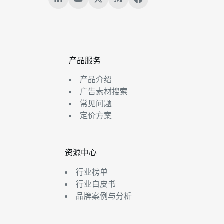
产品服务
产品介绍
广告素材搜索
常见问题
定价方案
资源中心
行业榜单
行业白皮书
品牌案例与分析