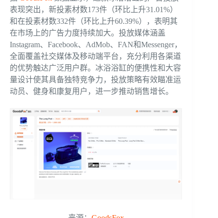
表现突出，新投素材数173件（环比上升31.01%）
和在投素材数332件（环比上升60.39%），表明其
在市场上的广告力度持续加大。投放媒体涵盖
Instagram、Facebook、AdMob、FAN和Messenger，
全面覆盖社交媒体及移动端平台，充分利用各渠道
的优势触达广泛用户群。冰浴浴缸的便携性和大容
量设计使其具备独特竞争力，投放策略有效瞄准运
动员、健身和康复用户，进一步推动销售增长。
来源：
GoodsFox