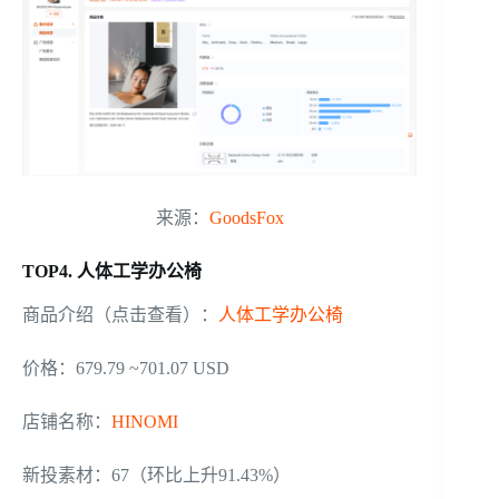
来源：
GoodsFox
TOP4. 人体工学办公椅
商品介绍（点击查看）：
人体工学办公椅
价格：679.79 ~701.07 USD
店铺名称：
HINOMI
新投素材：67（环比上升91.43%）