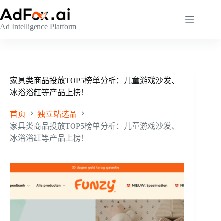
跳
至
Ad Intelligence Platform
内
容
家具类商品投放TOP5榜单分析：儿童游戏沙发、
冰浴浴缸等产品上榜！
首页
独立站选品
家具类商品投放TOP5榜单分析：儿童游戏沙发、
冰浴浴缸等产品上榜！