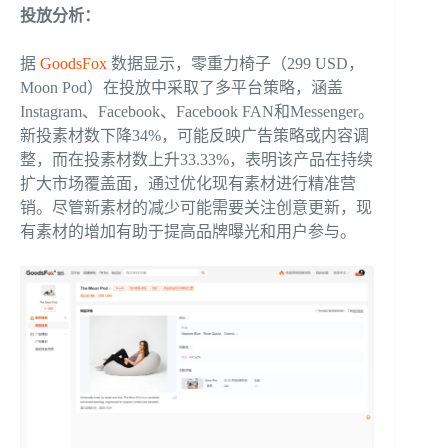
投放
分析：
据
GoodsFox
数据显示，零重力椅子（299 USD，
Moon Pod）在投放中采取了多平台策略，涵盖
Instagram、Facebook、Facebook FAN和Messenger。
新投素材数下降34%，可能反映广告策略或内容调
整，而在投素材数上升33.33%，表明该产品在持续
扩大市场覆盖面，通过优化现有素材进行精准营
销。尽管新素材的减少可能需要关注创意更新，现
有素材的增加有助于提高品牌曝光和用户参与。