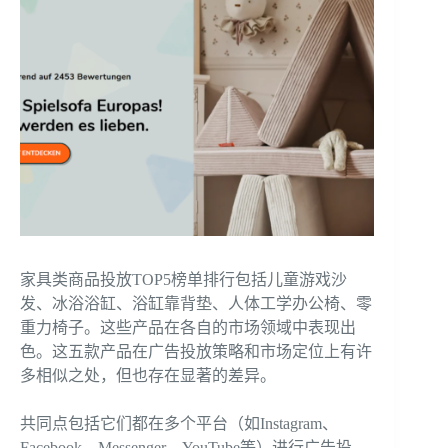
家具类商品投放TOP5榜单排行包括儿童游戏沙
发、冰浴浴缸、浴缸靠背垫、人体工学办公椅、零
重力椅子。这些产品在各自的市场领域中表现出
色。这五款产品在广告投放策略和市场定位上有许
多相似之处，但也存在显著的差异。
共同点包括它们都在多个平台（如Instagram、
Facebook、Messenger、YouTube等）进行广告投