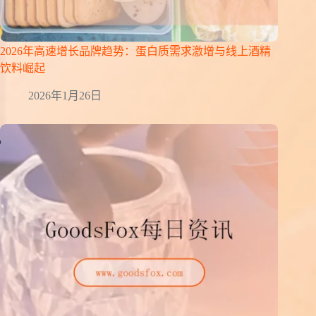
2026年高速增长品牌趋势：蛋白质需求激增与线上酒精
饮料崛起
2026年1月26日