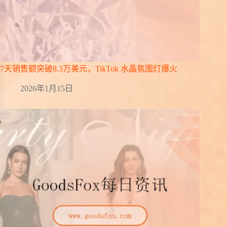
7天销售额突破8.3万美元，TikTok 水晶氛围灯爆火
2026年1月15日