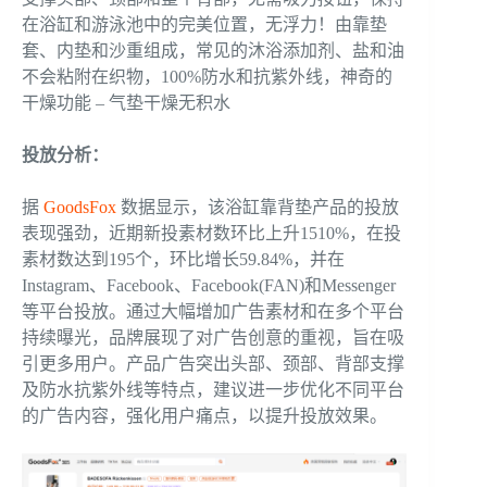
在浴缸和游泳池中的完美位置，无浮力！由靠垫
套、内垫和沙重组成，常见的沐浴添加剂、盐和油
不会粘附在织物，100%防水和抗紫外线，神奇的
干燥功能 – 气垫干燥无积水
投放分析：
据
GoodsFox
数据显示，该浴缸靠背垫产品的投放
表现强劲，近期新投素材数环比上升1510%，在投
素材数达到195个，环比增长59.84%，并在
Instagram、Facebook、Facebook(FAN)和Messenger
等平台投放。通过大幅增加广告素材和在多个平台
持续曝光，品牌展现了对广告创意的重视，旨在吸
引更多用户。产品广告突出头部、颈部、背部支撑
及防水抗紫外线等特点，建议进一步优化不同平台
的广告内容，强化用户痛点，以提升投放效果。