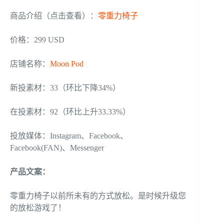
商品介绍（点击查看）：
零重力椅子
价格：299 USD
店铺名称：
Moon Pod
新投素材：33（环比下降34%）
在投素材：92（环比上升33.33%）
投放媒体：Instagram、Facebook、
Facebook(FAN)、Messenger
产品文案
：
零重力椅子以前所未有的方式放松。是时候升级您
的放松游戏了！