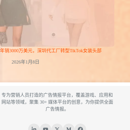
年销3000万美元，深圳代工厂转型TikTok女装头部
2026年1月8日
专为营销人员打造的广告情报平台，覆盖游戏、应用和
网站等领域，聚集 30+ 媒体平台的创意，为你提供全面
广告情报。