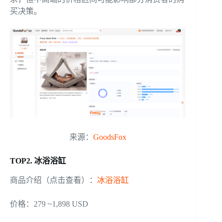
买决策。
来源：
GoodsFox
TOP2. 冰浴浴缸
商品介绍（点击查看）：
冰浴浴缸
价格：279 ~1,898 USD