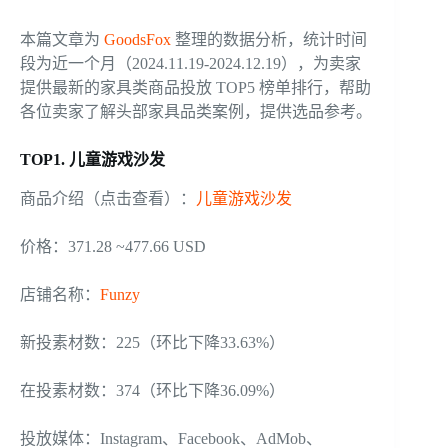
本篇文章为
GoodsFox
整理的数据分析，统计时间
段为近一个月（2024.11.19-2024.12.19），为卖家
提供最新的家具类商品投放 TOP5 榜单排行，帮助
各位卖家了解头部家具品类案例，提供选品参考。
TOP1. 儿童游戏沙发
商品介绍（点击查看）：
儿童游戏沙发
价格：371.28 ~477.66 USD
店铺名称：
Funzy
新投素材数：225（环比下降33.63%）
在投素材数：374（环比下降36.09%）
投放媒体：Instagram、Facebook、AdMob、