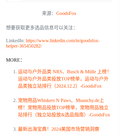
来源：
GoodsFox
想要获取更多选品信息可以关注：
LinkedIn:
https://www.linkedin.com/in/goodsfox-
helper-365450282/
MORE：
运动与户外品类 NRS、Busch & Mülle 上榜！
运动与户外品类投放TOP榜单，运动与户外
品类独立站排行（2024.12.2）-GoodsFox
宠物用品Whiskers N Paws、Muunchy.de上
榜！宠物用品投放TOP榜单，宠物用品独立
站排行（独立站投放&选品指南）-GoodsFox
最新出海宝典！2024美国市场营销洞察