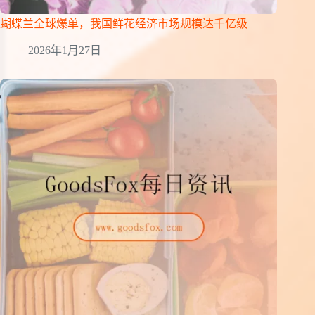
蝴蝶兰全球爆单，我国鲜花经济市场规模达千亿级
2026年1月27日