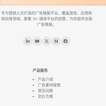
专为营销人员打造的广告情报平台，覆盖游戏、应用和
网站等领域，聚集 30+ 媒体平台的创意，为你提供全面
广告情报。
产品服务
产品介绍
广告素材搜索
常见问题
定价方案