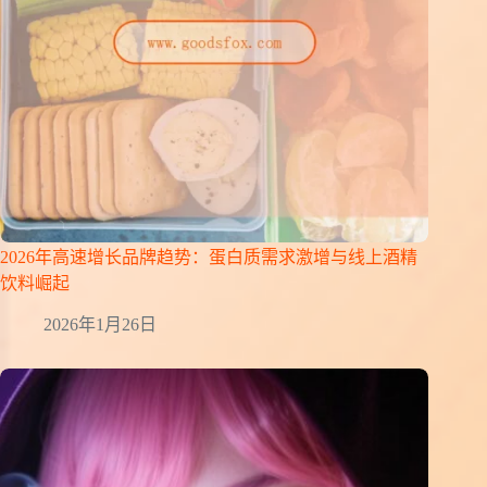
2026年高速增长品牌趋势：蛋白质需求激增与线上酒精
饮料崛起
2026年1月26日