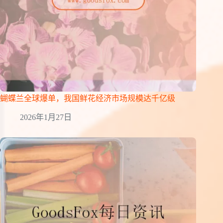
蝴蝶兰全球爆单，我国鲜花经济市场规模达千亿级
2026年1月27日