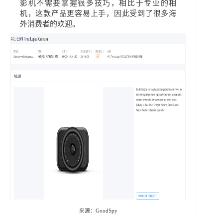
影机不需要掌握很多技巧，相比于专业的相
机，这款产品更容易上手，因此受到了很多海
外消费者的欢迎。
来源
：
GoodSpy