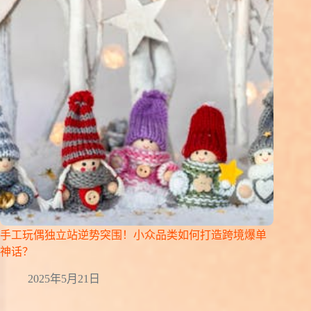
手工玩偶独立站逆势突围！小众品类如何打造跨境爆单
神话？
2025年5月21日