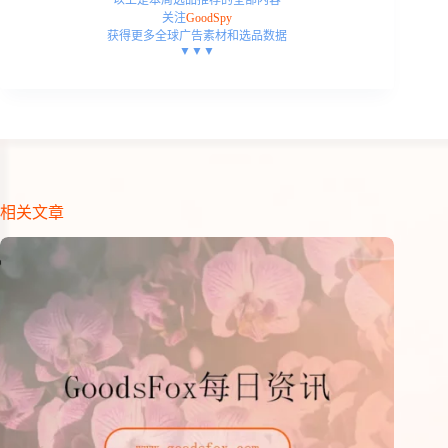
关注
GoodSpy
获得更多全球广告素材和选品数据
▼▼▼
相关文章