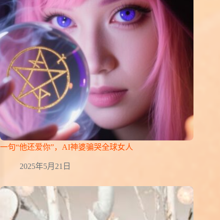
一句“他还爱你”，AI神婆骗哭全球女人
2025年5月21日