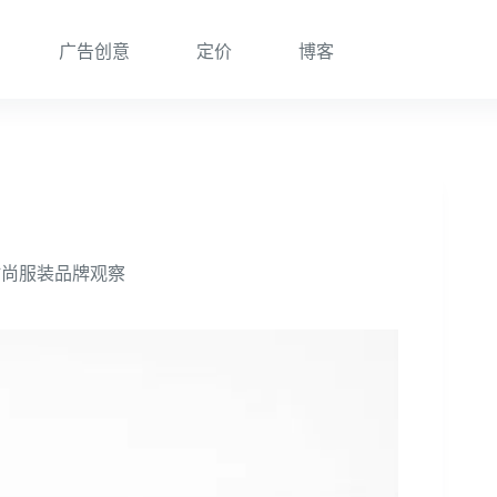
广告创意
定价
博客
C时尚服装品牌观察