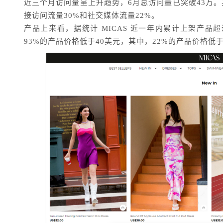
近三个月访问量呈上升趋势，6月总访问量已突破43万。
接访问流量30%和社交媒体流量22%。
产品上来看，据统计 MICAS 近一年内累计上架产品
93%的产品价格低于40美元，其中，22%的产品价格低于