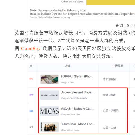
来源：Stati
英国时尚服装市场稳步增长同时，消费方式以及消费习惯
逐渐俘获千禧一代、Z世代甚至是老一辈人群的喜爱。
据
GoodSpy
数据显示，近30天英国地区独立站投放榜单
尤为突出，涉及内衣、快时尚和大码女装领域。