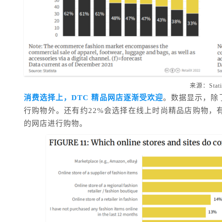
来源：Stati
消费选择上，DTC 精品网店逐渐受欢迎
。数据显示，除
行购物外。还有约22%会选择在线上时尚精品店购物，有
的网店进行购物。