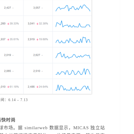
6.14 – 7.13
1
女装快时尚
。据 similarweb 数据显示，MICAS 独立站