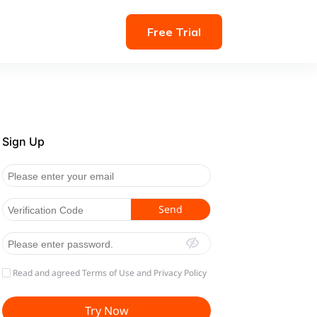
Free Trial