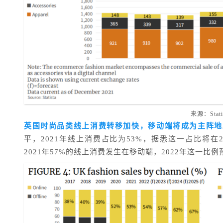
来源：Stati
英国时尚品类线上消费转移加快，移动端将成为主阵地
平，2021年线上消费占比为53%，据悉这一占比将在20
2021年57%的线上消费发生在移动端，2022年这一比例预