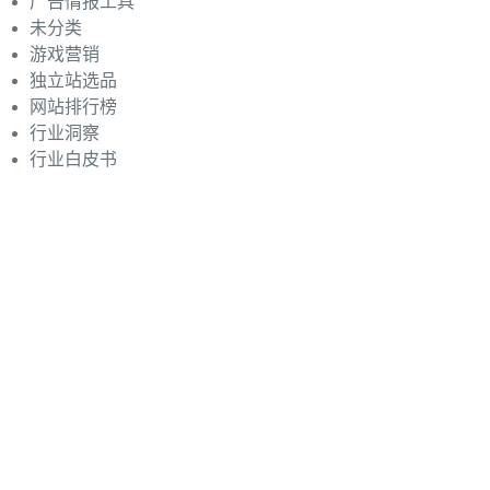
广告情报工具
未分类
游戏营销
独立站选品
网站排行榜
行业洞察
行业白皮书