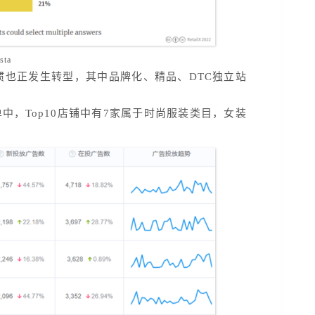
sta
也正发生转型，其中品牌化、精品、DTC独立站
中，Top10店铺中有7家属于时尚服装类目，女装