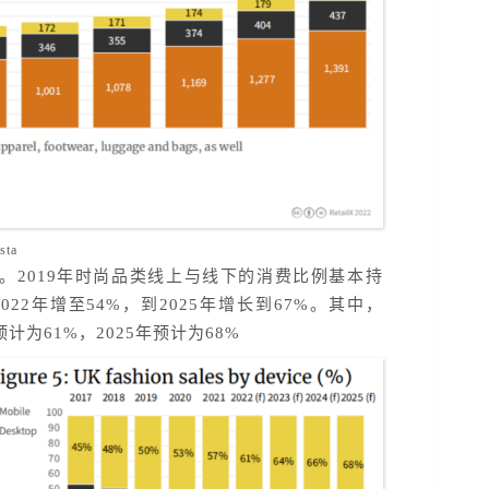
sta
。2019年时尚品类线上与线下的消费比例基本持
22年增至54%，到2025年增长到67%。其中，
计为61%，2025年预计为68%