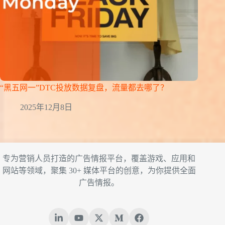
“黑五网一”DTC投放数据复盘，流量都去哪了？
2025年12月8日
专为营销人员打造的广告情报平台，覆盖游戏、应用和
网站等领域，聚集 30+ 媒体平台的创意，为你提供全面
广告情报。