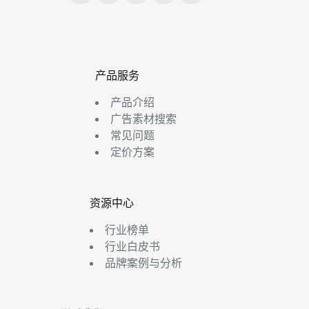
产品服务
产品介绍
广告素材搜索
常见问题
定价方案
资源中心
行业榜单
行业白皮书
品牌案例与分析