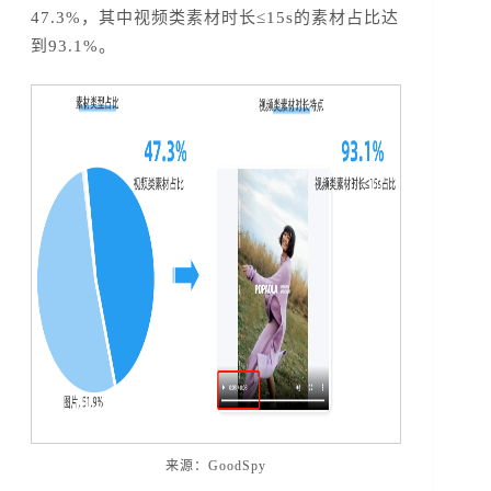
47.3%，其中视频类素材时长≤15s的素材占比达
到93.1%。
来源：GoodSpy