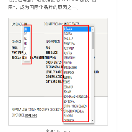
圈”，成为国际化品牌的原因之一。
来源：Pdpaola