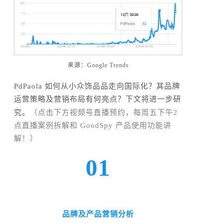
来源：Google Trends
PdPaola 如何从小众饰品品走向国际化？其品牌
运营策略及营销布局有何亮点？下文将进一步研
点击下方视频号直播预约，
究。
（
每周五下午2
点直播案例拆解和 GoodSpy 产品使用功能讲
解！
）
01
品牌及产品营销分析