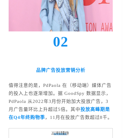
02
品牌广告投放营销分析
值得注意的是，PdPaola 在（移动端）媒体广告
的投入上也逐渐增加。据 GoodSpy 数据显示，
PdPaola 从2022年3月份开始加大投放广告，3
月广告量环比上升超过5倍。其中
投放高峰期是
在Q4年终购物季
，11月在投放广告数超过8千。