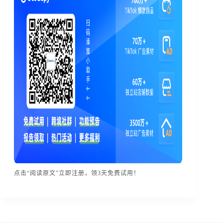
点击“阅读原文”立即注册，领3天免费试用！