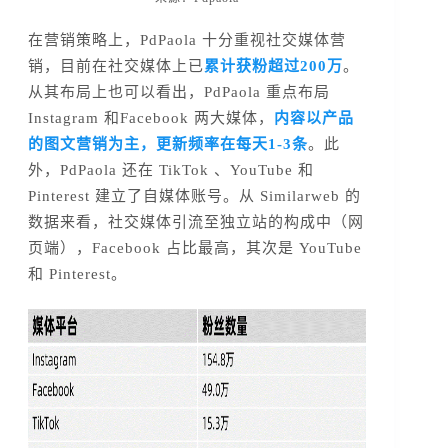
在营销策略上，PdPaola 十分重视社交媒体营
销，目前在社交媒体上已
累计获粉超过200万
。
从其布局上也可以看出，PdPaola 重点布局
Instagram 和Facebook 两大媒体，
内容以产品
的图文营销为主，更新频率在每天1-3条
。此
外，PdPaola 还在 TikTok 、YouTube 和
Pinterest 建立了自媒体账号。从 Similarweb 的
数据来看，社交媒体引流至独立站的构成中（网
页端），Facebook 占比最高，其次是 YouTube
和 Pinterest。