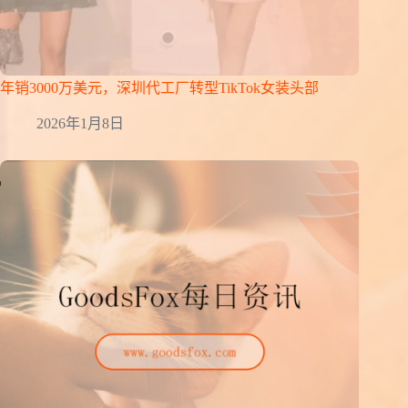
年销3000万美元，深圳代工厂转型TikTok女装头部
2026年1月8日