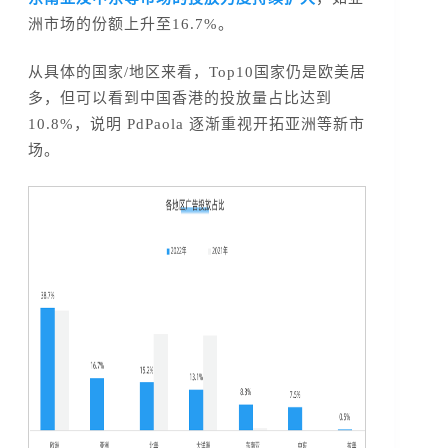
洲市场的份额上升至16.7%。
从具体的国家/地区来看，Top10国家仍是欧美居
多，但可以看到中国香港的投放量占比达到
10.8%，说明 PdPaola 逐渐重视开拓亚洲等新市
场。