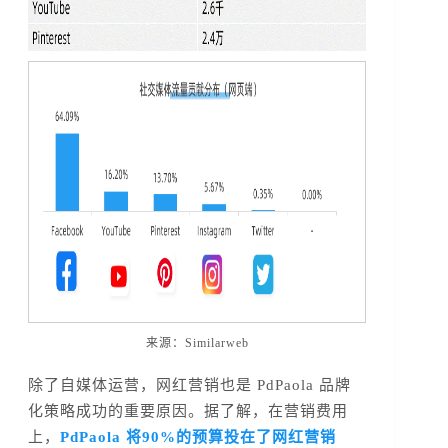
来源：Similarweb
除了自媒体运营，网红营销也是 PdPaola 品牌
化策略成功的重要原因。据了解，在营销费用
上，
PdPaola 将90%的预算投在了网红营销