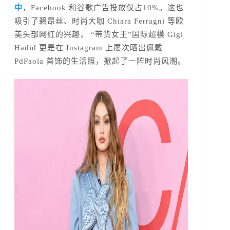
中
，Facebook 和谷歌广告投放仅占10%。这也
吸引了碧昂丝、时尚大咖 Chiara Ferragni 等欧
美头部网红的兴趣， “带货女王”国际超模 Gigi
Hadid 更是在 Instagram 上屡次晒出佩戴
PdPaola 首饰的生活照，掀起了一阵时尚风潮。