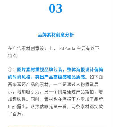
03
品牌素材创意分析
在广告素材创意设计上， PdPaola 主要有以下
特点：
①：
图片素材重视品牌包装，整体海报设计偏简
约时尚风格，突出产品高级感和品质感
。如下面
两条耳环产品的素材，一个是通过人物佩戴展
示，增加吸引力。另一个则是通过产品摆拍，增
加趣味性。同时，素材也在海报下方增加了品牌
logo露出。从预估曝光量来看，两条素材都突破
了百万。