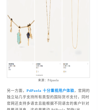
来源：Pdpaola
另一方面，
PdPaola 十分重视用户体验
，官网的
独立站几乎支持所有类型的国际货币支付，同时
官网还支持多语言且能根据不同语言的客户针对
性推送消息，这也是推动 PdPaola 加快“出