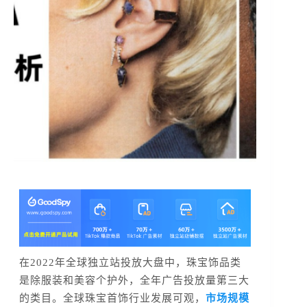
在2022年全球独立站投放大盘中，珠宝饰品类
是除服装和美容个护外，全年广告投放量第三大
的类目。全球珠宝首饰行业发展可观，
市场规模