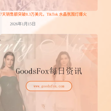
7天销售额突破8.3万美元，TikTok 水晶氛围灯爆火
2026年1月15日