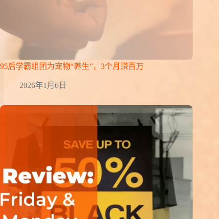
95后学霸组团为宠物“养生”，3个月赚百万
2026年1月6日