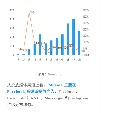
来源：GoodSpy
从投放媒体渠道上看，
PdPaola 主要在
Facebook 系渠道投放广告
，Facebook、
Facebook（FAN）、Messenger 和 Instagram
占比分布均匀。