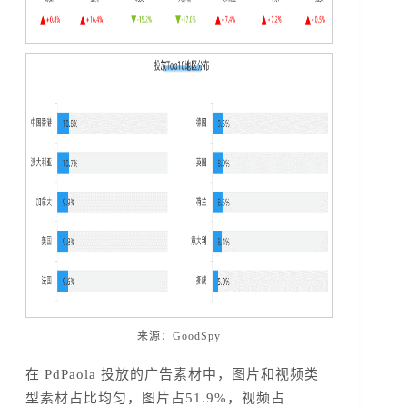
来源：GoodSpy
在 PdPaola 投放的广告素材中，图片和视频类
型素材占比均匀，图片占51.9%，视频占