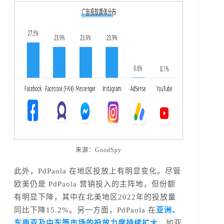
来源：GoodSpy
此外，PdPaola 在地区投放上有明显变化。尽管
欧美仍是 PdPaola 营销投入的主阵地，但份额
有明显下降，其中在北美地区2022年的投放量
同比下降15.2%。另一方面，PdPaola 在
亚洲、
东南亚及中东等市场的投放力度持续扩大
，如亚