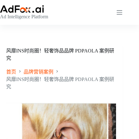
跳
至
Ad Intelligence Platform
内
容
风靡INS时尚圈！轻奢饰品品牌 PDPAOLA 案例研
究
首页
品牌营销案例
风靡INS时尚圈！轻奢饰品品牌 PDPAOLA 案例研
究