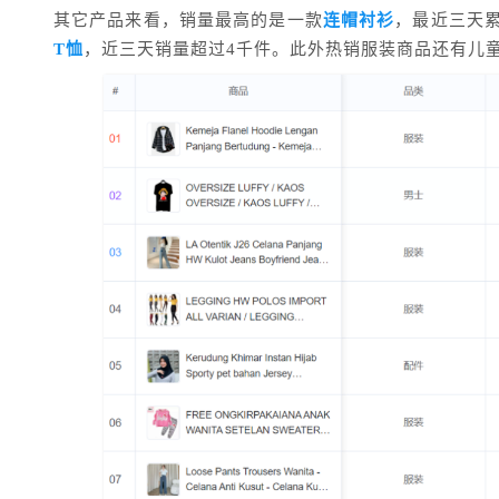
其它产品来看，销量最高的是一款
连帽衬衫
，最近三天累
T恤
，近三天销量超过4千件。此外热销服装商品还有儿