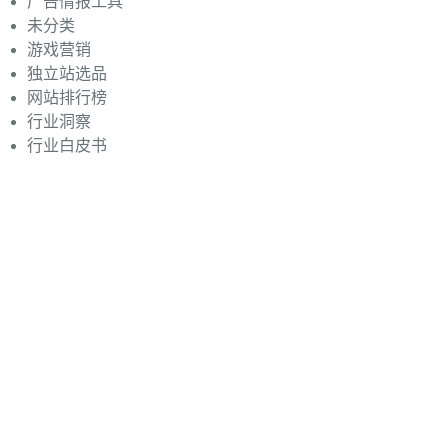
广告情报工具
未分类
游戏营销
独立站选品
网站排行榜
行业洞察
行业白皮书