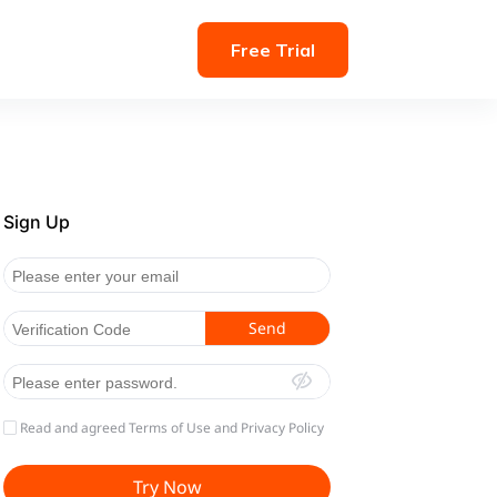
Free Trial