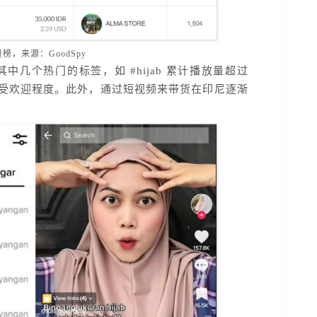
，来源：GoodSpy
其中几个热门的标签，如 #hijab 累计播放量超过
可见头巾的受欢迎程度。此外，通过短视频来带货在印尼逐渐