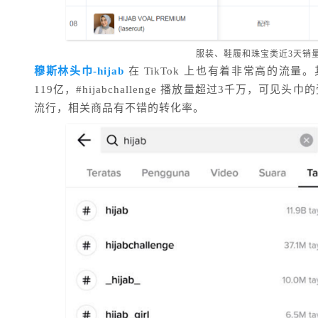
服装、鞋履和珠宝类近3天销量榜
穆斯林头巾-hijab
在 TikTok 上也有着非常高的流量。
119亿，#hijabchallenge 播放量超过3千万，
流行，相关商品有不错的转化率。