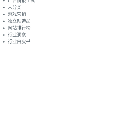
广告情报工具
未分类
游戏营销
独立站选品
网站排行榜
行业洞察
行业白皮书