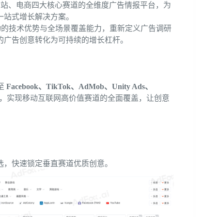
、网站、电商四大核心赛道的全维度广告情报平台，为
一站式增长解决方案。
 驱动的技术优势与全场景覆盖能力，重新定义广告调研
的广告创意转化为可持续的增长杠杆。
至
Facebook、TikTok、AdMob、Unity Ads、
体平台，实现移动互联网高价值赛道的全面覆盖，让创意
选，快速锁定垂直赛道优质创意。