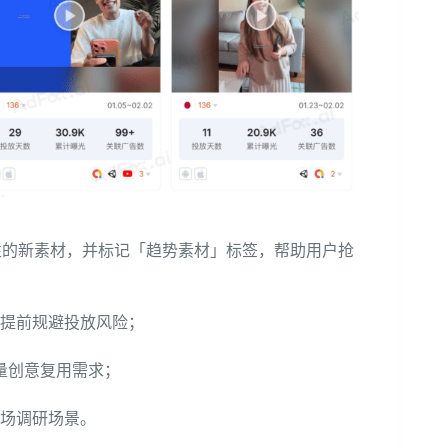
新属性的新素材，并标记「趋势素材」标签，帮助用户抢
提前规避投放风险；
质量创意复用需求；
场调研场景。