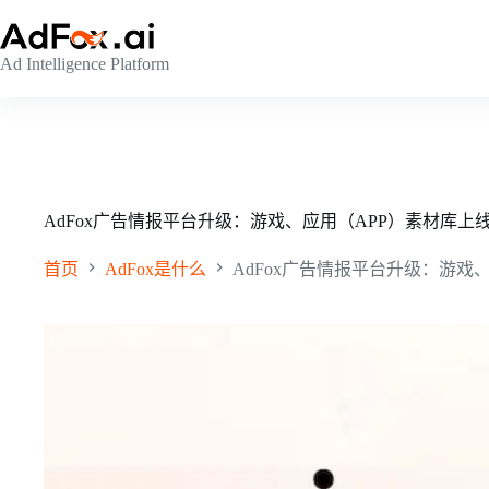
跳
至
Ad Intelligence Platform
内
容
AdFox广告情报平台升级：游戏、应用（APP）素材库上
首页
AdFox是什么
AdFox广告情报平台升级：游戏