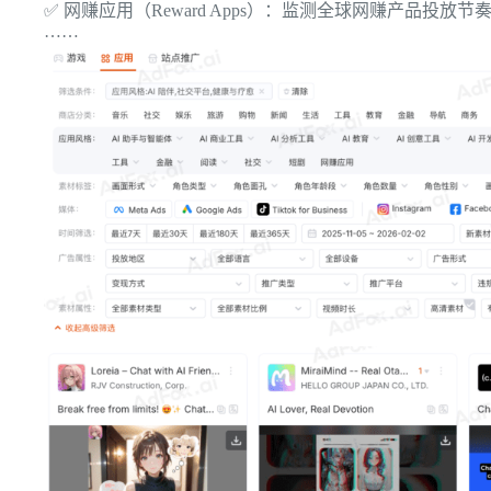
✅ 网赚应用（Reward Apps）：监测全球网赚产品投
……