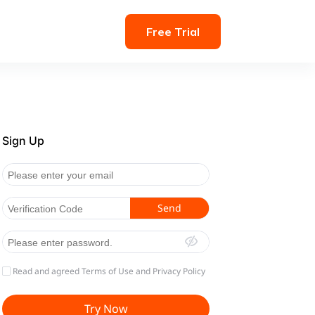
Free Trial