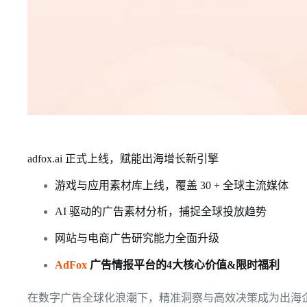
adfox.ai 正式上线，赋能出海增长新引擎
游戏与应用素材库上线，覆盖 30 + 全球主流媒体
AI 驱动的广告素材分析，捕捉全球投放趋势
网站与电商广告研究能力全面升级
AdFox
广告情报平台的4大核心价值&限时福利
在数字广告全球化浪潮下，精准洞察与高效决策成为出海