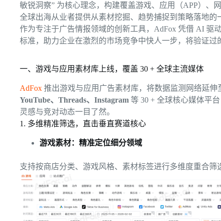
敏锐洞察” 为核心理念，构建覆盖游戏、应用（APP）
全球出海从业者提供从素材挖掘、趋势捕捉到策略落地的
作为专注于广告情报领域的创新工具，AdFox 凭借 AI
标准，助力企业在激烈的市场竞争中快人一步，将验证过
一、游戏与应用素材库上线，覆盖 30 + 全球主流媒体
AdFox
推出游戏与应用广告素材库，将数据监测网络延伸
YouTube、Threads、Instagram
等 30 + 全球核心媒
灵感与竞对动态一目了然。
1. 多维精准筛选，直击垂直赛道核心
游戏素材：精准定位细分领域
支持按商店分类、游戏风格、素材标签进行多维度重合筛