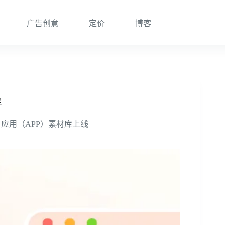
广告创意
定价
博客
线
、应用（APP）素材库上线