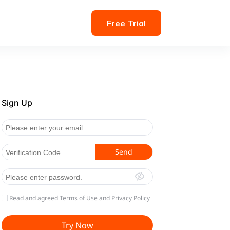
Free Trial