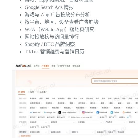
Google Search Ads 情报
游戏与 App 广告投放分布分析
按平台、地区、设备查看广告趋势
W2A（Web-to-App）落地页研究
网站投放榜与访问量排行
Shopify / DTC 品牌洞察
TikTok 营销趋势与营销日历