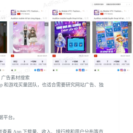
ox 广告素材搜索
App 和游戏买量团队，也适合需要研究网站广告、独
数据平台。
查看 App 下载量、收入、排行榜和用户分布等市