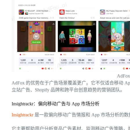
AdF
AdFox 的优势在于广告场景覆盖更广。它不仅适合移动 
立站广告、Shopify 品牌和跨平台创意趋势的营销团队。
Insightrackr：偏向移动广告与 App 市场分析
Insightrackr
是一款偏向移动广告情报和 App 市场分析的
它主要帮助用户分析竞品广告素材、监测移动广告策略，并