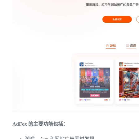
AdFox 的主要功能包括：
游戏、App 和网站广告素材发现