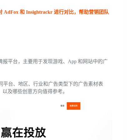
x 和 Insightrackr 进行对比，帮助营销团队
报平台，主要用于发现游戏、App 和网站中的广
查看不同平台、地区、行业和广告类型下的广告素材表
，以及哪些创意方向值得参考。