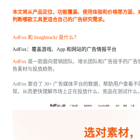
本文将从产品定位、功能覆盖、使用体验和价格等方面，对 AdFo
判断哪款工具更适合自己的广告研究需求。
AdFox 和 Insightrackr 是什么？
AdFox：覆盖游戏、App 和网站的广告情报平台
AdFox
是一款面向营销团队、增长团队和广告投手的广告情
告素材与投放趋势。
AdFox 聚合了 30+ 广告媒体平台的数据，帮助用户
现，从而更快理解市场上正在投放什么、竞品在测试什么