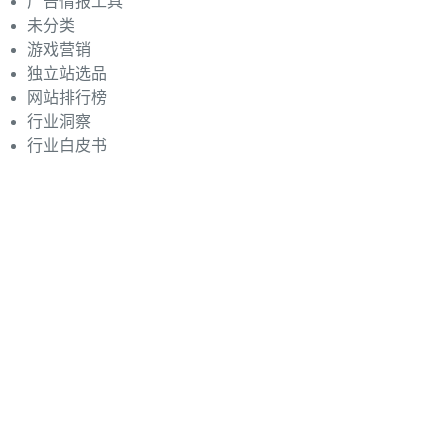
广告情报工具
未分类
游戏营销
独立站选品
网站排行榜
行业洞察
行业白皮书