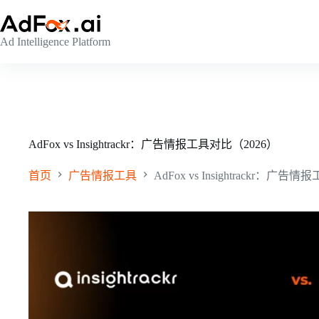
跳
至
Ad Intelligence Platform
内
容
AdFox vs Insightrackr：广告情报工具对比（2026）
首页
广告情报工具
AdFox vs Insightrackr：广