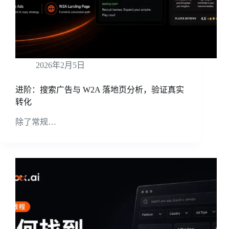
2026年2月5日
进阶：搜索广告与 W2A 落地页分析，验证真实
转化
除了常规…