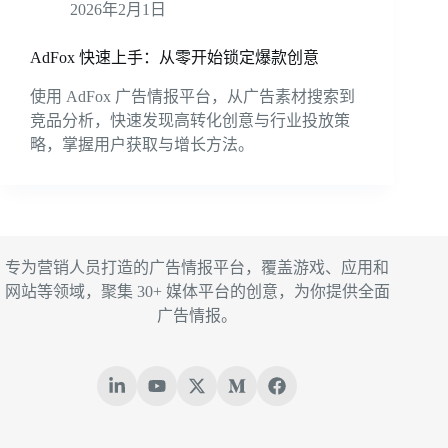
2026年2月1日
AdFox 快速上手：从零开始锁定爆款创意
使用 AdFox 广告情报平台，从广告素材搜索到
竞品分析，快速发现高转化创意与行业投放策
略，掌握用户获取与增长方法。
专为营销人员打造的广告情报平台，覆盖游戏、应用和
网站等领域，聚集 30+ 媒体平台的创意，为你提供全面
广告情报。