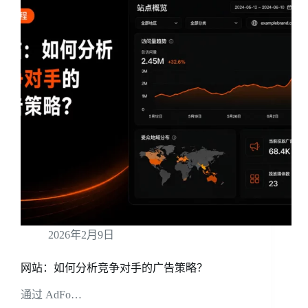
2026年2月9日
网站：如何分析竞争对手的广告策略？
通过 AdFo…