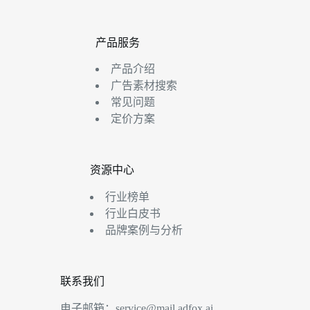
产品服务
产品介绍
广告素材搜索
常见问题
定价方案
资源中心
行业榜单
行业白皮书
品牌案例与分析
联系我们
电子邮箱：
service@mail.adfox.ai