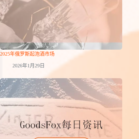
2025年俄罗斯起泡酒市场
2026年1月29日