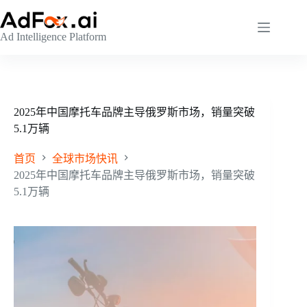
跳
至
Ad Intelligence Platform
内
容
2025年中国摩托车品牌主导俄罗斯市场，销量突破
5.1万辆
首页
全球市场快讯
2025年中国摩托车品牌主导俄罗斯市场，销量突破
5.1万辆