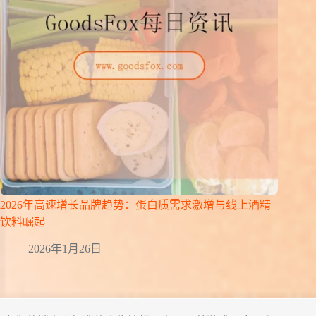
2026年高速增长品牌趋势：蛋白质需求激增与线上酒精
饮料崛起
2026年1月26日