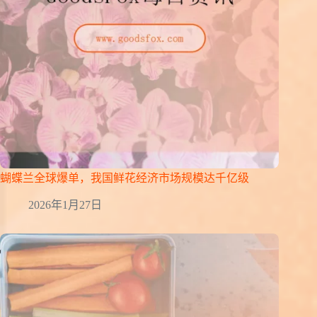
蝴蝶兰全球爆单，我国鲜花经济市场规模达千亿级
2026年1月27日