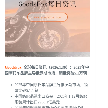
GoodsFox
全球每日资讯（2026.1.30）：2025年中
国摩托车品牌主导俄罗斯市场，销量突破5.1万辆
2025年中国摩托车品牌主导俄罗斯市场，销
量突破5.1万辆
中国纺织品进出口商会：2025年1-12月纺织
服装累计出口2938.1亿美元
2025年欧盟跨境电商低价包裹激增58亿件