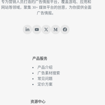
专为营销人员打造的广告情报平台，覆盖游戏、应用和
网站等领域，聚集 30+ 媒体平台的创意，为你提供全面
广告情报。
产品服务
产品介绍
广告素材搜索
常见问题
定价方案
资源中心