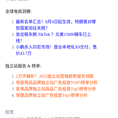
全球电商洞察:
最新名单汇总！8月4日起生效，特朗普对哪
些国家加征关税？
坐出租车刷 TikTok ？北美15000辆车已上
线！
小鹏杀入印尼市场！首台本地化X9交付，售
价43.7万
独立站报告 & 榜单:
2万字解析！2025独立站营销趋势报告领取
母婴用品品牌独立站广告投放TOP5榜单分析
家电品牌独立站商品广告投放Top5榜单分析
保健品牌独立站广告投放Top5榜单分析
标签