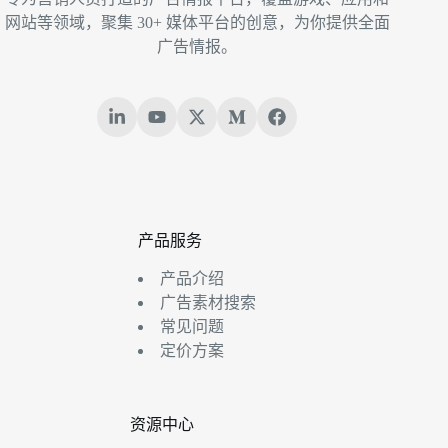
网站等领域，聚集 30+ 媒体平台的创意，为你提供全面
广告情报。
产品服务
产品介绍
广告素材搜索
常见问题
定价方案
资源中心