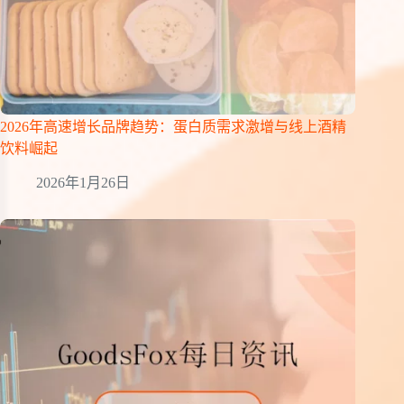
2026年高速增长品牌趋势：蛋白质需求激增与线上酒精
饮料崛起
2026年1月26日