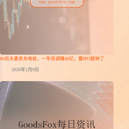
80后夫妻卖充电桩，一年低调赚40亿，要IPO敲钟了
2026年1月9日