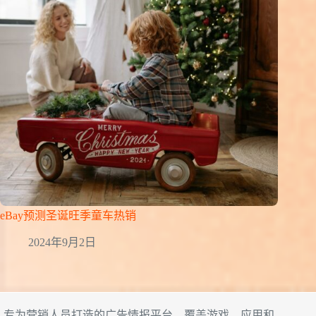
eBay预测圣诞旺季童车热销
2024年9月2日
专为营销人员打造的广告情报平台，覆盖游戏、应用和