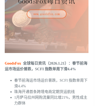
GoodsFox
全球每日资讯（2026.1.21）：春节前海
运市场运价普跌，SCFI 指数单周下滑4.4%
春节前海运市场运价普跌，SCFI 指数单周下
滑4.4%
珠海开通首条跨境电商定期货运航线
1月萨马拉州网购流量同比增21%，男性成主
力群体