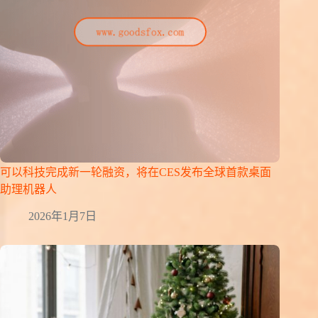
可以科技完成新一轮融资，将在CES发布全球首款桌面
助理机器人
2026年1月7日