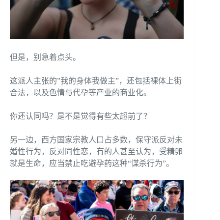
但是，别急着点头。
这派人主张的”我的身体我做主”，还包括裸体上街
合法，以及色情与代孕等产业的商业化。
你还认同吗？是不是觉得有些太超前了？
另一边，西方国家宗教人口占多数，保守派反对未
婚性行为，反对同性恋，有的人甚至认为，受精卵
就是生命，应当禁止吃避孕药这种“谋杀行为”。