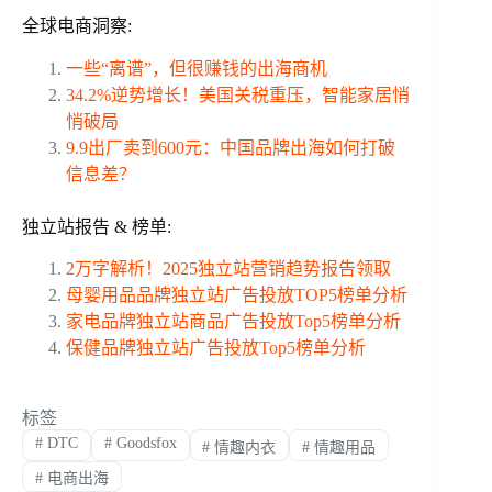
全球电商洞察:
一些“离谱”，但很赚钱的出海商机
34.2%逆势增长！美国关税重压，智能家居悄
悄破局
9.9出厂卖到600元：中国品牌出海如何打破
信息差？
独立站报告 & 榜单:
2万字解析！2025独立站营销趋势报告领取
母婴用品品牌独立站广告投放TOP5榜单分析
家电品牌独立站商品广告投放Top5榜单分析
保健品牌独立站广告投放Top5榜单分析
标签
#
DTC
#
Goodsfox
#
情趣内衣
#
情趣用品
#
电商出海