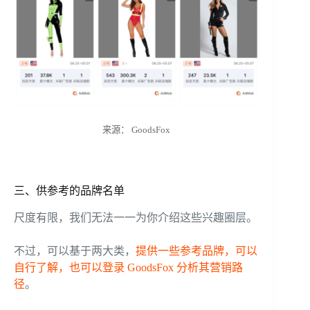
来源： GoodsFox
三、供参考的品牌名单
尺度有限，我们无法一一为你介绍这些兴趣圈层。
不过，可以基于两大类，
提供一些参考品牌，可以
自行了解，也可以登录 GoodsFox 分析其营销路
径
。