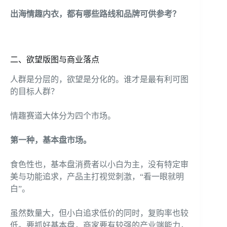
出海情趣内衣，都有哪些路线和品牌可供参考？
二、欲望版图与商业落点
人群是分层的，欲望是分化的。谁才是最有利可图
的目标人群？
情趣赛道大体分为四个市场。
第一种，基本盘市场。
食色性也，基本盘消费者以小白为主，没有特定审
美与功能追求，产品主打视觉刺激，“看一眼就明
白”。
虽然数量大，但小白追求低价的同时，复购率也较
低。要抓好基本盘，商家要有较强的产业端能力，