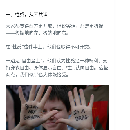
一、性感，从不共识
大家都觉得西方更开放，但说实话，那是更极端
——极端地向左，极端地向右。
在“性感”这件事上，他们也吵得不可开交。
一边是“自由至上”。他们认为性感是一种权利，支
持穿衣自由、身体展示自由、性别认同自由。这些
观点，我们似乎也大体能接受。