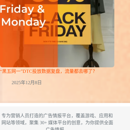
“黑五网一”DTC投放数据复盘，流量都去哪了？
2025年12月8日
专为营销人员打造的广告情报平台，覆盖游戏、应用和
网站等领域，聚集 30+ 媒体平台的创意，为你提供全面
广告情报。