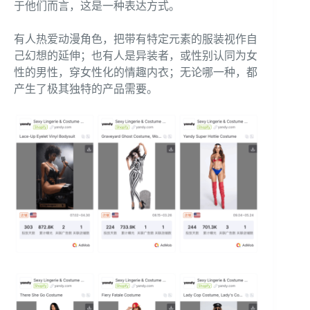
于他们而言，这是一种表达方式。
有人热爱动漫角色，把带有特定元素的服装视作自
己幻想的延伸；也有人是异装者，或性别认同为女
性的男性，穿女性化的情趣内衣；无论哪一种，都
产生了极其独特的产品需要。