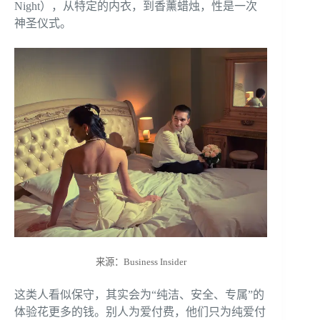
Night），从特定的内衣，到香薰蜡烛，性是一次
神圣仪式。
来源：Business Insider
这类人看似保守，其实会为“纯洁、安全、专属”的
体验花更多的钱。别人为爱付费，他们只为纯爱付