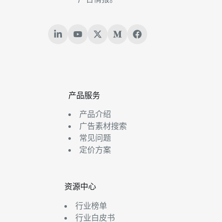
产品服务
产品介绍
广告素材搜索
常见问题
定价方案
资源中心
行业榜单
行业白皮书