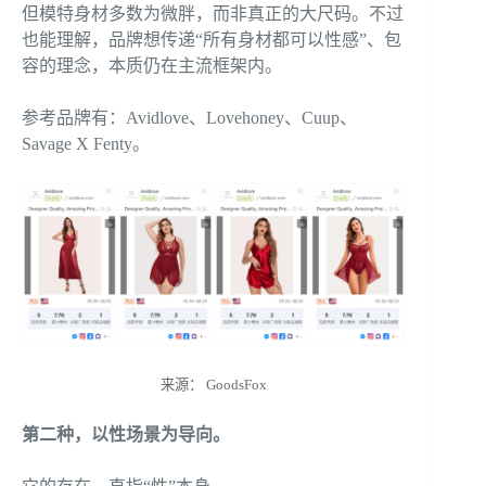
但模特身材多数为微胖，而非真正的大尺码。不过
也能理解，品牌想传递“所有身材都可以性感”、包
容的理念，本质仍在主流框架内。
参考品牌有：Avidlove、Lovehoney、Cuup、
Savage X Fenty。
来源： GoodsFox
第二种，以性场景为导向。