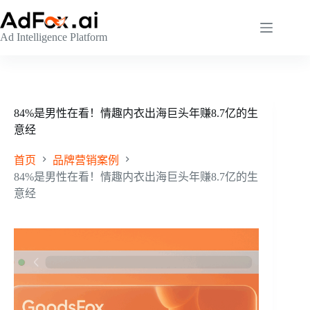
跳
至
Ad Intelligence Platform
内
容
84%是男性在看！情趣内衣出海巨头年赚8.7亿的生
意经
首页
品牌营销案例
84%是男性在看！情趣内衣出海巨头年赚8.7亿的生
意经