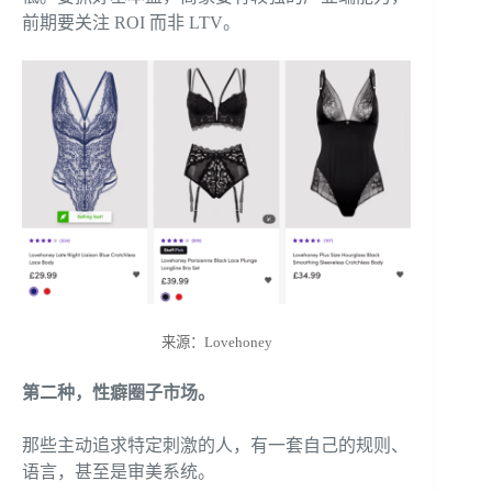
前期要关注 ROI 而非 LTV。
来源：Lovehoney
第二种，性癖圈子市场。
那些主动追求特定刺激的人，有一套自己的规则、
语言，甚至是审美系统。