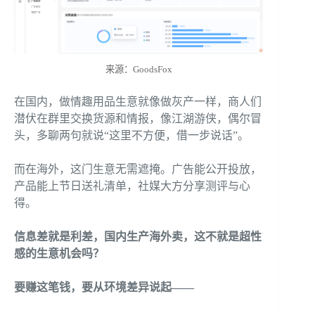
来源：GoodsFox
在国内，做情趣用品生意就像做灰产一样，商人们
潜伏在群里交换货源和情报，像江湖游侠，偶尔冒
头，多聊两句就说“这里不方便，借一步说话”。
而在海外，这门生意无需遮掩。广告能公开投放，
产品能上节日送礼清单，社媒大方分享测评与心
得。
信息差就是利差，国内生产海外卖，这不就是超性
感的生意机会吗？
要赚这笔钱，要从环境差异说起——