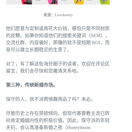
来源：Lovehoney
他们愿意为定制道具花大价钱，哪怕只是不同材质
的皮鞭。如果你知道他们的搜索关键词（SEM），
交流社群、内容偏好，那赚的就不是短期 ROI，而
是可以建立长期稳定的生意了。
对了，有了解这些海外圈子的读者，欢迎在评论区
留言，我们会尽快和您撇清关系哈。
第三种，传统新婚市场。
保守的人，就不消费情趣用品了吗？未必。
尽管历史上存在禁欲倾向，但现代基督教主流已转
向肯定婚姻内性的积极价值。因此，保守派的年轻
夫妇，会认真准备新婚之夜（Honeymoon