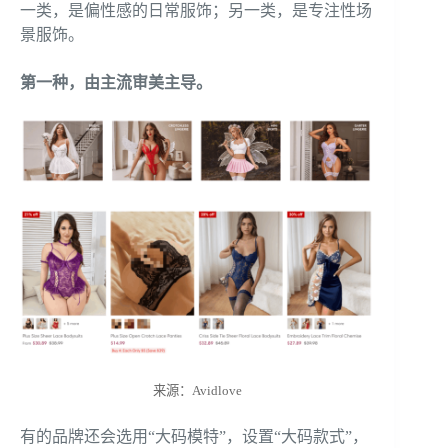
一类，是偏性感的日常服饰；另一类，是专注性场
景服饰。
第一种，由主流审美主导。
来源：Avidlove
有的品牌还会选用“大码模特”，设置“大码款式”，