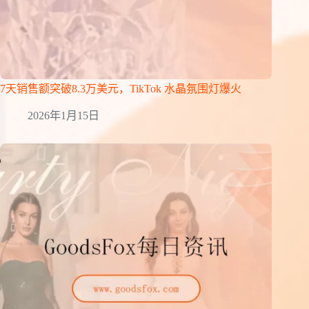
7天销售额突破8.3万美元，TikTok 水晶氛围灯爆火
2026年1月15日