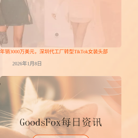
年销3000万美元，深圳代工厂转型TikTok女装头部
2026年1月8日