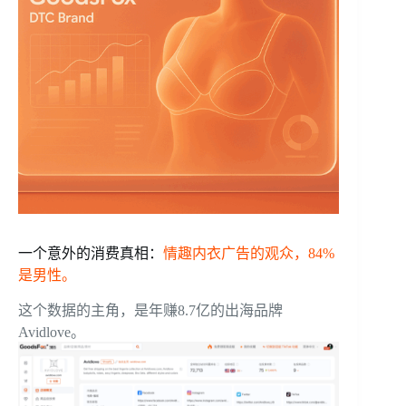
一个意外的消费真相：
情趣内衣广告的观众，84%
是男性。
这个数据的主角，是年赚8.7亿的出海品牌
Avidlove。