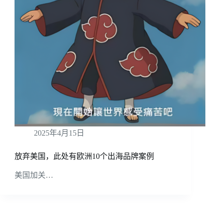
2025年4月15日
放弃美国，此处有欧洲10个出海品牌案例
美国加关…