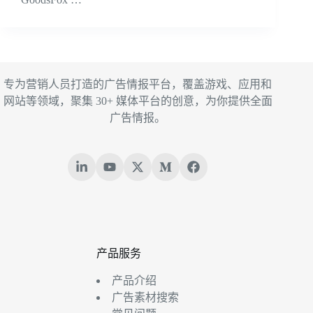
专为营销人员打造的广告情报平台，覆盖游戏、应用和
网站等领域，聚集 30+ 媒体平台的创意，为你提供全面
广告情报。
产品服务
产品介绍
广告素材搜索