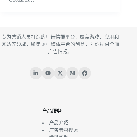
专为营销人员打造的广告情报平台，覆盖游戏、应用和
网站等领域，聚集 30+ 媒体平台的创意，为你提供全面
广告情报。
产品服务
产品介绍
广告素材搜索