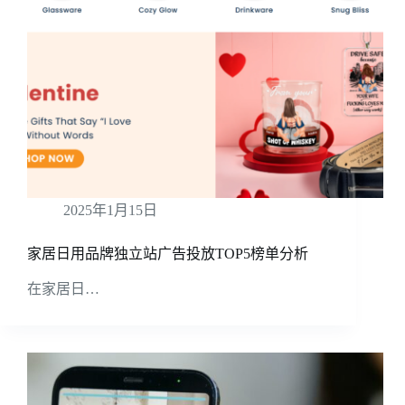
2025年1月15日
家居日用品牌独立站广告投放TOP5榜单分析
在家居日…