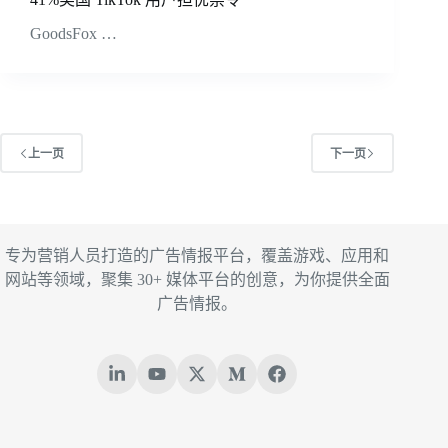
GoodsFox …
上一页
下一页
专为营销人员打造的广告情报平台，覆盖游戏、应用和
网站等领域，聚集 30+ 媒体平台的创意，为你提供全面
广告情报。