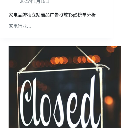
2025年1月16日
家电品牌独立站商品广告投放Top5榜单分析
家电行业…