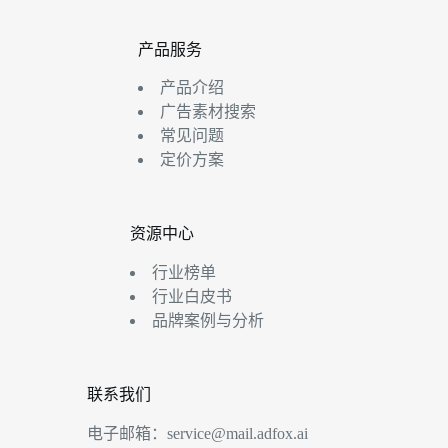
产品服务
产品介绍
广告素材搜索
常见问题
定价方案
资源中心
行业榜单
行业白皮书
品牌案例与分析
联系我们
电子邮箱：
service@mail.adfox.ai