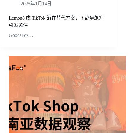
2025年1月14日
Lemon8 成 TikTok 潜在替代方案，下载量飙升
引发关注
GoodsFox …