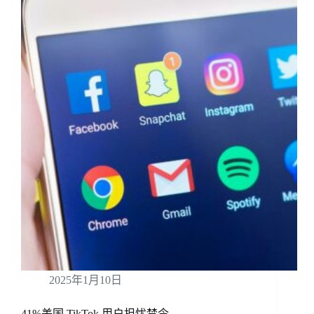
2025年1月10日
41%美国 TikTok 用户担忧禁令