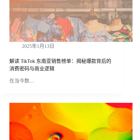
2025年1月13日
解读 TikTok 东南亚销售榜单：揭秘爆款背后的
消费密码与商业逻辑
在当今数…