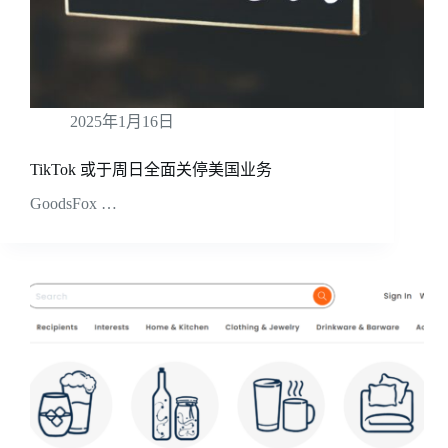
2025年1月16日
TikTok 或于周日全面关停美国业务
GoodsFox …