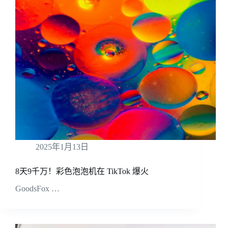
2025年1月13日
8天9千万！彩色泡泡机在 TikTok 爆火
GoodsFox …