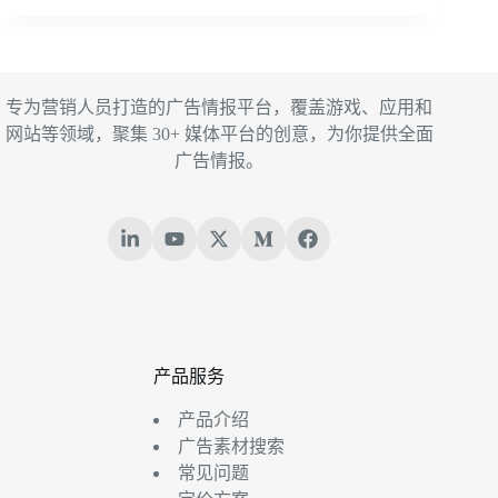
专为营销人员打造的广告情报平台，覆盖游戏、应用和
网站等领域，聚集 30+ 媒体平台的创意，为你提供全面
广告情报。
产品服务
产品介绍
广告素材搜索
常见问题