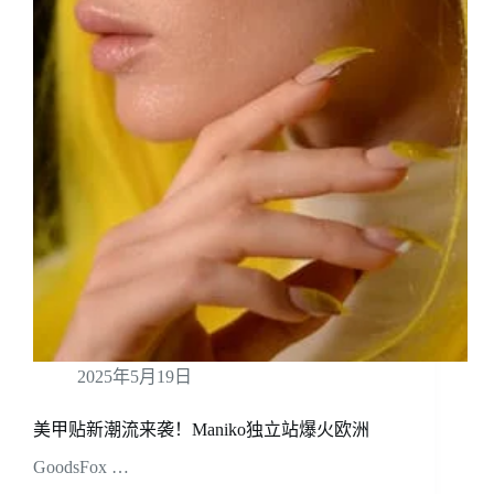
2025年5月19日
美甲贴新潮流来袭！Maniko独立站爆火欧洲
GoodsFox …