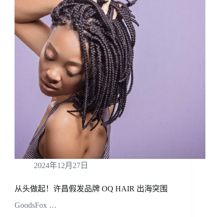
2024年12月27日
从头做起！许昌假发品牌 OQ HAIR 出海突围
GoodsFox …