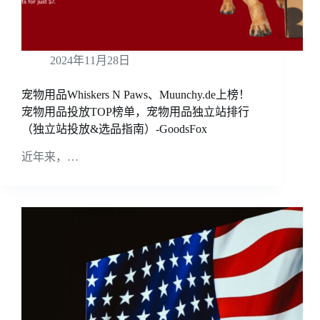
2024年11月28日
宠物用品Whiskers N Paws、Muunchy.de上榜！
宠物用品投放TOP榜单，宠物用品独立站排行
（独立站投放&选品指南）-GoodsFox
近年来，…