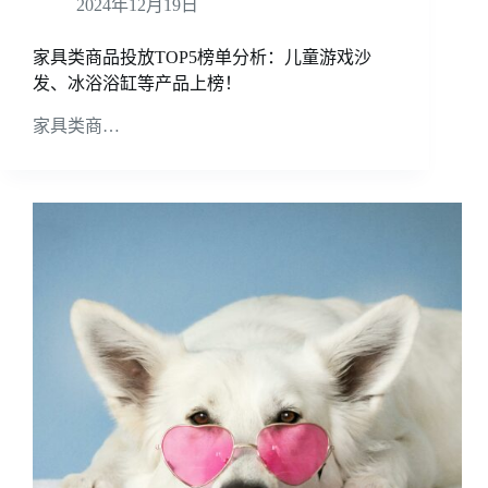
2024年12月19日
家具类商品投放TOP5榜单分析：儿童游戏沙
发、冰浴浴缸等产品上榜！
家具类商…