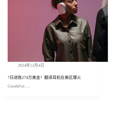
2024年12月4日
7日进账274万美金！翻译耳机在美区爆火
GoodsFox …