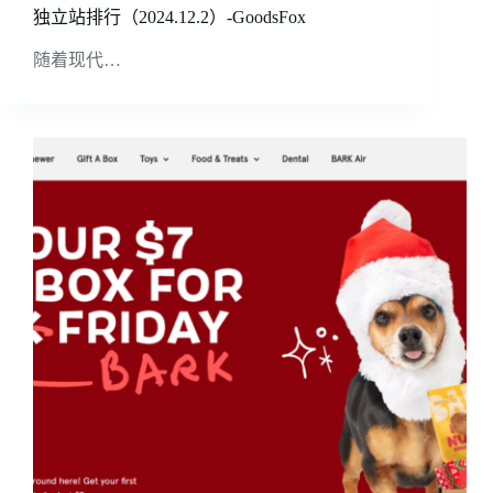
独立站排行（2024.12.2）-GoodsFox
随着现代…