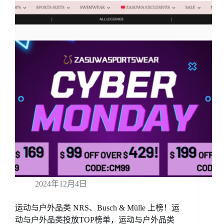
2024年12月4日
运动与户外品类 NRS、Busch & Mülle 上榜！运
动与户外品类投放TOP榜单，运动与户外品类