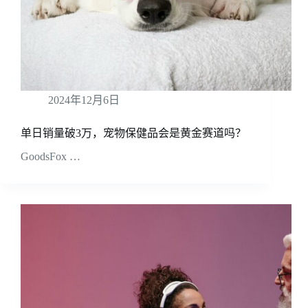
2024年12月6日
单日销量破3万，宠物保健品会是黄金赛道吗？
GoodsFox …