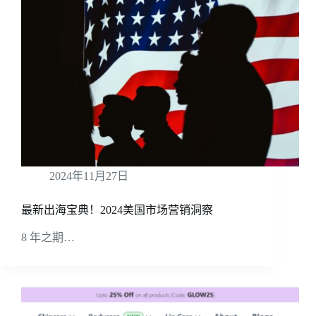
2024年11月27日
最新出海宝典！2024美国市场营销洞察
8 年之期…