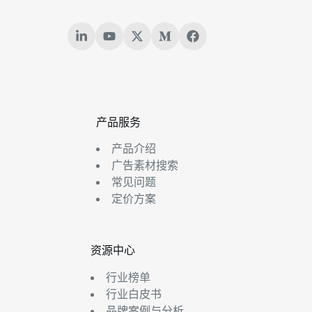
产品服务
产品介绍
广告素材搜索
常见问题
定价方案
资源中心
行业榜单
行业白皮书
品牌案例与分析