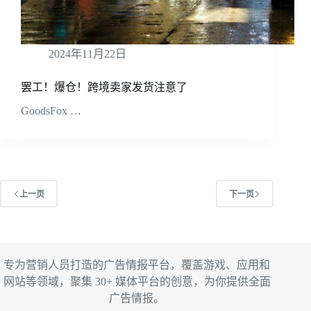
2024年11月22日
罢工！爆仓！跨境卖家发货注意了
GoodsFox …
上一页
下一页
专为营销人员打造的广告情报平台，覆盖游戏、应用和
网站等领域，聚集 30+ 媒体平台的创意，为你提供全面
广告情报。