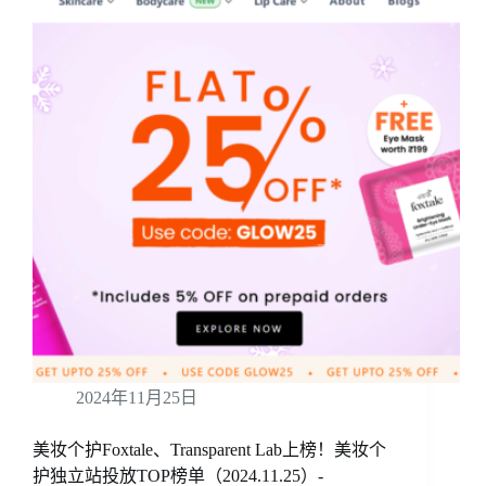
2024年11月25日
美妆个护Foxtale、Transparent Lab上榜！美妆个
护独立站投放TOP榜单（2024.11.25）-