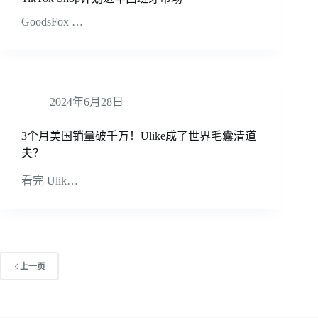
GoodsFox …
2024年6月28日
3个月美国销量破千万！Ulike成了世界毛囊清道
夫？
看完 Ulik…
上一页