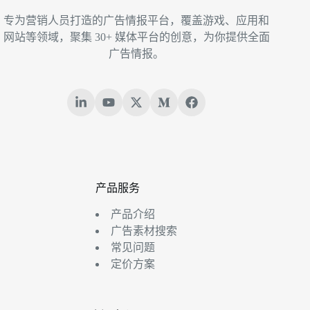
专为营销人员打造的广告情报平台，覆盖游戏、应用和
网站等领域，聚集 30+ 媒体平台的创意，为你提供全面
广告情报。
产品服务
产品介绍
广告素材搜索
常见问题
定价方案