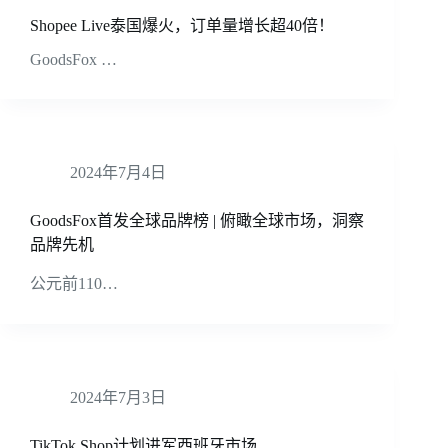
Shopee Live泰国爆火，订单量增长超40倍！
GoodsFox …
2024年7月4日
GoodsFox首发全球品牌榜 | 俯瞰全球市场，洞察
品牌先机
公元前110…
2024年7月3日
TikTok Shop计划进军西班牙市场