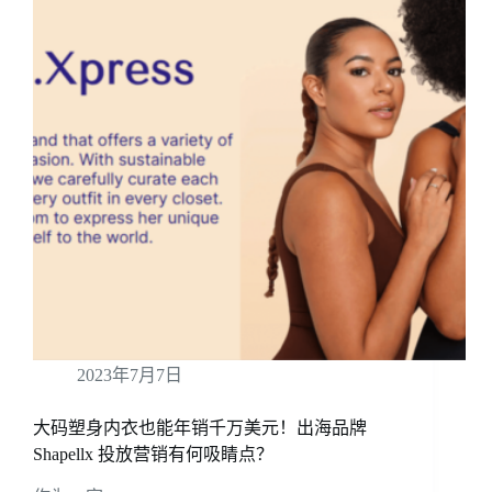
2023年7月7日
大码塑身内衣也能年销千万美元！出海品牌
Shapellx 投放营销有何吸睛点？