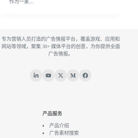
作为一家…
专为营销人员打造的广告情报平台，覆盖游戏、应用和
网站等领域，聚集 30+ 媒体平台的创意，为你提供全面
广告情报。
产品服务
产品介绍
广告素材搜索