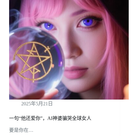
2025年5月21日
一句“他还爱你”，AI神婆骗哭全球女人
要是你在…