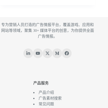
专为营销人员打造的广告情报平台，覆盖游戏、应用和
网站等领域，聚集 30+ 媒体平台的创意，为你提供全面
广告情报。
产品服务
产品介绍
广告素材搜索
常见问题