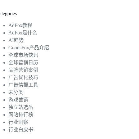
ategories
AdFox教程
AdFox是什么
AI趋势
GoodsFox产品介绍
全球市场快讯
全球营销日历
品牌营销案例
广告优化技巧
广告情报工具
未分类
游戏营销
独立站选品
网站排行榜
行业洞察
行业白皮书