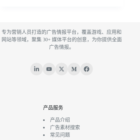
专为营销人员打造的广告情报平台，覆盖游戏、应用和
网站等领域，聚集 30+ 媒体平台的创意，为你提供全面
广告情报。
产品服务
产品介绍
广告素材搜索
常见问题