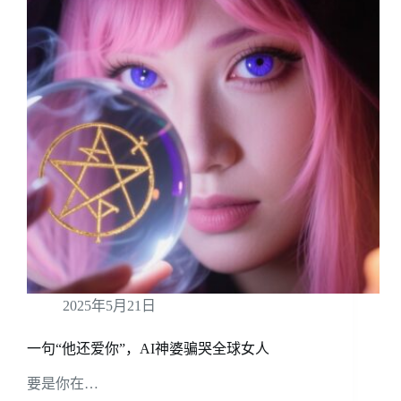
2025年5月21日
一句“他还爱你”，AI神婆骗哭全球女人
要是你在…