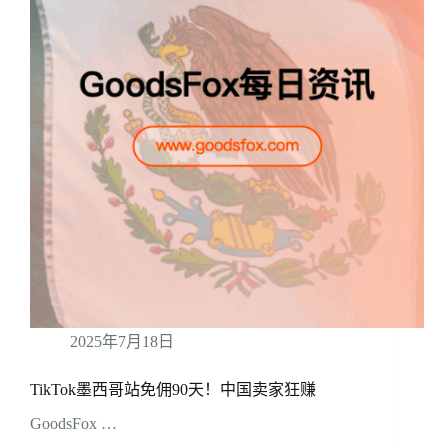
2025年7月18日
TikTok墨西哥站免佣90天！中国卖家狂赚
GoodsFox …