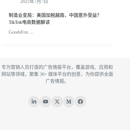
2025年7月7日
制造业变局：美国加税越南，中国意外受益？
TikTok电商数据解读
GoodsFox …
专为营销人员打造的广告情报平台，覆盖游戏、应用和
网站等领域，聚集 30+ 媒体平台的创意，为你提供全面
广告情报。