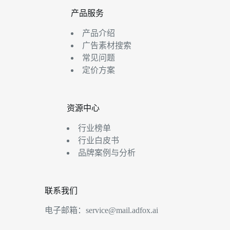
产品服务
产品介绍
广告素材搜索
常见问题
定价方案
资源中心
行业榜单
行业白皮书
品牌案例与分析
联系我们
电子邮箱：
service@mail.adfox.ai