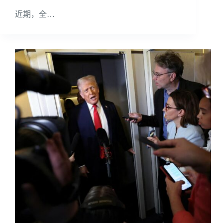
近期，全…