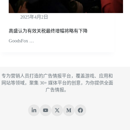
2025年4月2日
高盛认为有效关税最终增幅将略有下降
GoodsFox …
专为营销人员打造的广告情报平台，覆盖游戏、应用和
网站等领域，聚集 30+ 媒体平台的创意，为你提供全面
广告情报。