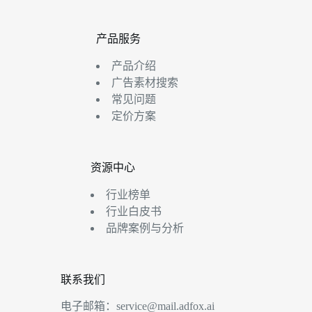
产品服务
产品介绍
广告素材搜索
常见问题
定价方案
资源中心
行业榜单
行业白皮书
品牌案例与分析
联系我们
电子邮箱：
service@mail.adfox.ai