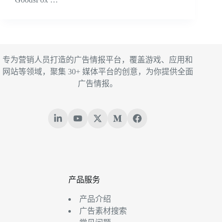
专为营销人员打造的广告情报平台，覆盖游戏、应用和
网站等领域，聚集 30+ 媒体平台的创意，为你提供全面
广告情报。
产品服务
产品介绍
广告素材搜索