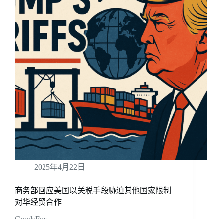
2025年4月22日
商务部回应美国以关税手段胁迫其他国家限制
对华经贸合作
GoodsFox …