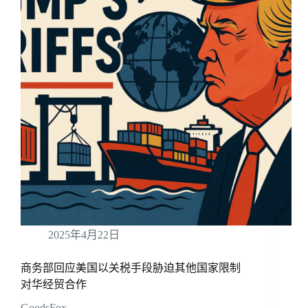
2025年4月22日
商务部回应美国以关税手段胁迫其他国家限制
对华经贸合作
GoodsFox …