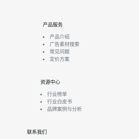
产品服务
产品介绍
广告素材搜索
常见问题
定价方案
资源中心
行业榜单
行业白皮书
品牌案例与分析
联系我们