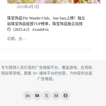
2025年4月3日
珠宝饰品The Wander Club、San Saru上榜！独立
站珠宝饰品投放TOP榜单，珠宝饰品独立站排
行（2025.4.2）-GoodsFox
近期，全…
专为营销人员打造的广告情报平台，覆盖游戏、应用和
网站等领域，聚集 30+ 媒体平台的创意，为你提供全面
广告情报。