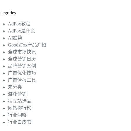
ategories
AdFox教程
AdFox是什么
AI趋势
GoodsFox产品介绍
全球市场快讯
全球营销日历
品牌营销案例
广告优化技巧
广告情报工具
未分类
游戏营销
独立站选品
网站排行榜
行业洞察
行业白皮书