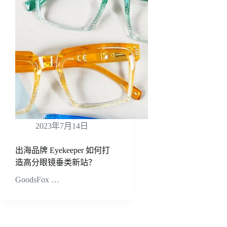
2023年7月14日
出海品牌 Eyekeeper 如何打
造高分眼镜垂类新站？
GoodsFox …