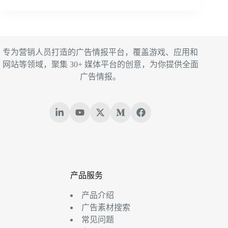
专为营销人员打造的广告情报平台，覆盖游戏、应用和
网站等领域，聚集 30+ 媒体平台的创意，为你提供全面
广告情报。
产品服务
产品介绍
广告素材搜索
常见问题