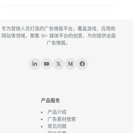
专为营销人员打造的广告情报平台，覆盖游戏、应用和
网站等领域，聚集 30+ 媒体平台的创意，为你提供全面
广告情报。
产品服务
产品介绍
广告素材搜索
常见问题