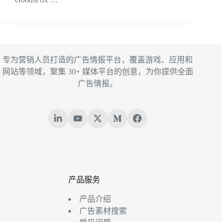
专为营销人员打造的广告情报平台，覆盖游戏、应用和
网站等领域，聚集 30+ 媒体平台的创意，为你提供全面
广告情报。
产品服务
产品介绍
广告素材搜索