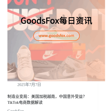
2025年7月7日
制造业变局：美国加税越南，中国意外受益？
TikTok电商数据解读
GoodsFox …