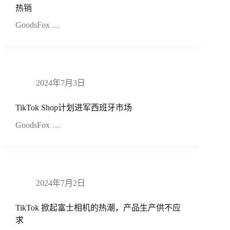
热销
GoodsFox …
2024年7月3日
TikTok Shop计划进军西班牙市场
GoodsFox …
2024年7月2日
TikTok 掀起富士相机的热潮，产品生产供不应
求