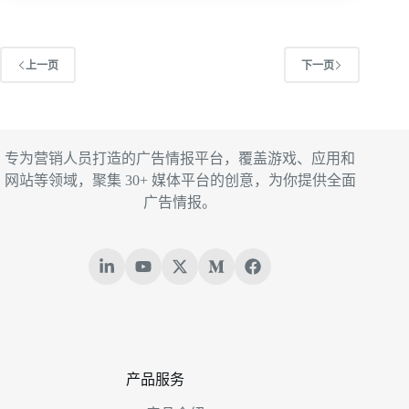
上一页
下一页
专为营销人员打造的广告情报平台，覆盖游戏、应用和
网站等领域，聚集 30+ 媒体平台的创意，为你提供全面
广告情报。
产品服务