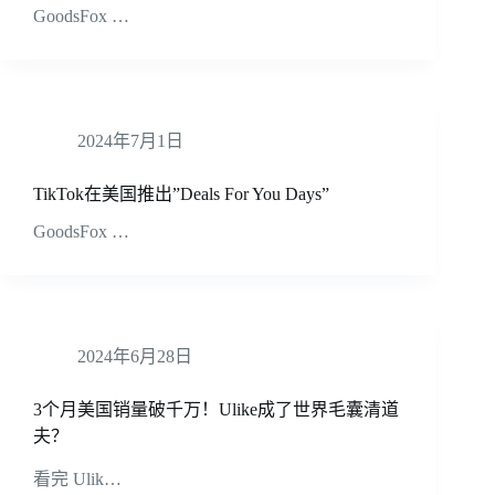
GoodsFox …
2024年7月1日
TikTok在美国推出”Deals For You Days”
GoodsFox …
2024年6月28日
3个月美国销量破千万！Ulike成了世界毛囊清道
夫？
看完 Ulik…