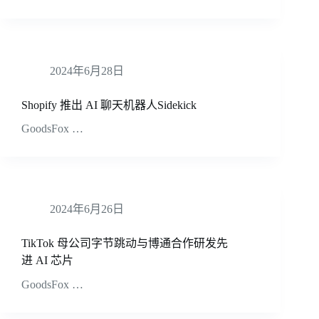
2024年6月28日
Shopify 推出 AI 聊天机器人Sidekick
GoodsFox …
2024年6月26日
TikTok 母公司字节跳动与博通合作研发先
进 AI 芯片
GoodsFox …