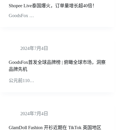
Shopee Live泰国爆火，订单量增长超40倍！
GoodsFox …
2024年7月4日
GoodsFox首发全球品牌榜 | 俯瞰全球市场，洞察
品牌先机
公元前110…
2024年7月4日
GlamDoll Fashion 开衫近期在 TikTok 英国地区