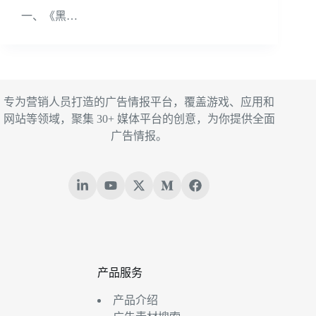
一、《黑…
专为营销人员打造的广告情报平台，覆盖游戏、应用和
网站等领域，聚集 30+ 媒体平台的创意，为你提供全面
广告情报。
产品服务
产品介绍