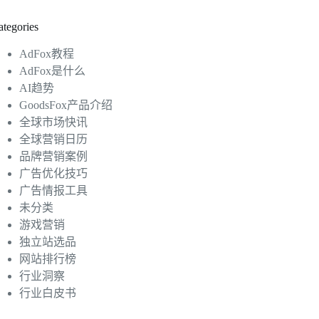
ategories
AdFox教程
AdFox是什么
AI趋势
GoodsFox产品介绍
全球市场快讯
全球营销日历
品牌营销案例
广告优化技巧
广告情报工具
未分类
游戏营销
独立站选品
网站排行榜
行业洞察
行业白皮书