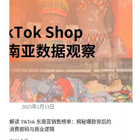
2025年1月13日
解读 TikTok 东南亚销售榜单：揭秘爆款背后的
消费密码与商业逻辑