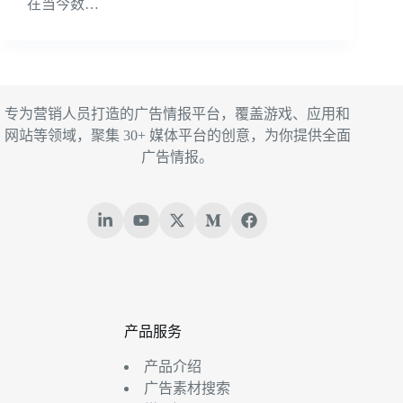
在当今数…
专为营销人员打造的广告情报平台，覆盖游戏、应用和
网站等领域，聚集 30+ 媒体平台的创意，为你提供全面
广告情报。
产品服务
产品介绍
广告素材搜索