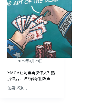
2025年4月28日
MAGA让阿里再次伟大？热
度过后，谁为商家们发声
如果说建…