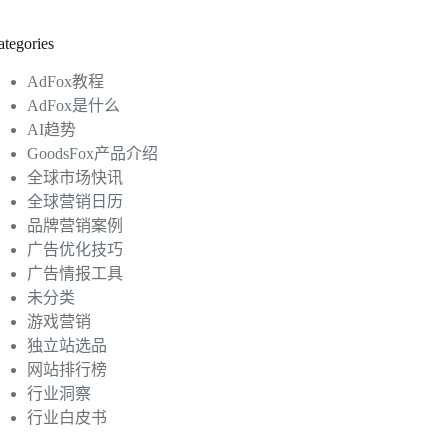
ategories
AdFox教程
AdFox是什么
AI趋势
GoodsFox产品介绍
全球市场快讯
全球营销日历
品牌营销案例
广告优化技巧
广告情报工具
未分类
游戏营销
独立站选品
网站排行榜
行业洞察
行业白皮书