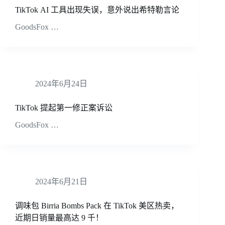
TikTok AI 工具出现失误，意外说出希特勒言论
GoodsFox …
2024年6月24日
TikTok 提起第一修正案诉讼
GoodsFox …
2024年6月21日
调味包 Birria Bombs Pack 在 TikTok 美区热卖，
近期日销量最高达 9 千！