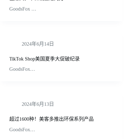
GoodsFox …
2024年6月14日
TikTok Shop美国夏季大促破纪录
GoodsFox…
2024年6月13日
超过1600种！美客多推出环保系列产品
GoodsFox…