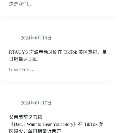
这是我们…
2024年6月18日
RTAUYS 声波电动牙刷在 TikTok 美区热销，单
日销量达 3303
GoodsFox …
2024年6月17日
父亲节前夕书籍
《Dad, I Want to Hear Your Story》在 TikTok 美
区爆火，单日销量近两万