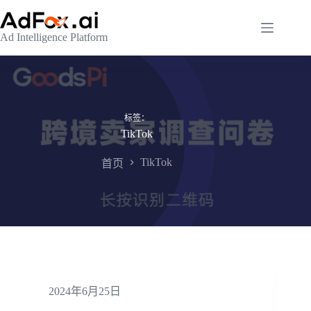
跳
至
Ad Intelligence Platform
内
容
标签：
TikTok
TikTok
首页
2024年6月25日