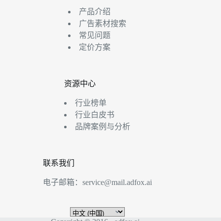
产品介绍
广告素材搜索
常见问题
定价方案
资源中心
行业榜单
行业白皮书
品牌案例与分析
联系我们
电子邮箱：
service@mail.adfox.ai
选