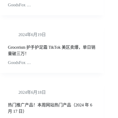
GoodsFox …
2024年6月19日
Grocerism 护手护足霜 TikTok 美区卖爆，单日销
量破三万！
GoodsFox …
2024年6月18日
热门推广产品！本周网站热门产品（2024 年 6
月 17 日）