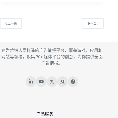
上一页
下一页
专为营销人员打造的广告情报平台，覆盖游戏、应用和
网站等领域，聚集 30+ 媒体平台的创意，为你提供全面
广告情报。
产品服务