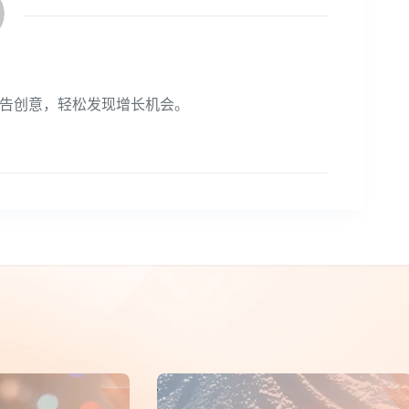
告创意，轻松发现增长机会。