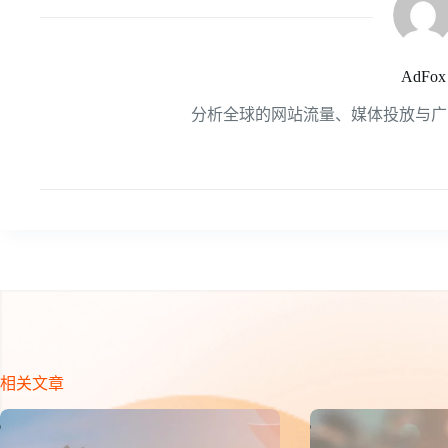
AdFox
分析全球的网站流量、媒体投放与广
相关文章