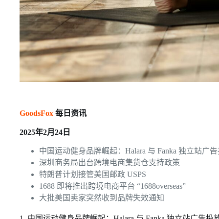
GoodsFox
每日资讯
2025年2月24日
中国运动健身品牌崛起：Halara 与 Fanka 独立站
深圳商务局出台跨境电商集货仓支持政策
特朗普计划接管美国邮政 USPS
1688 即将推出跨境电商平台 “1688overseas”
大批美国卖家突然收到品牌失效通知
1. 中国运动健身品牌崛起：Halara 与 Fanka 独立站广告