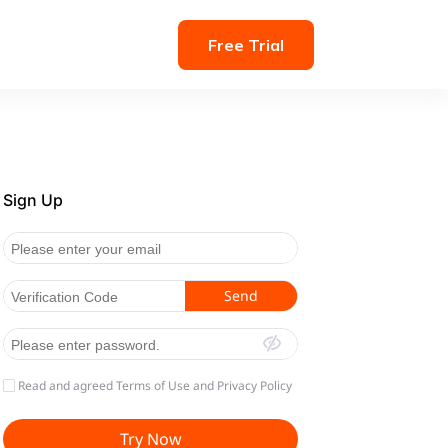
Free Trial