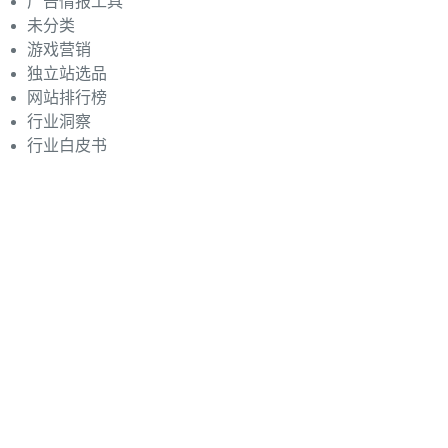
广告情报工具
未分类
游戏营销
独立站选品
网站排行榜
行业洞察
行业白皮书