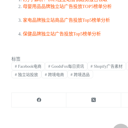
母婴用品品牌独立站广告投放TOP5榜单分析
家电品牌独立站商品广告投放Top5榜单分析
保健品牌独立站广告投放Top5榜单分析
标签
#
Facebook电商
#
GoodsFox每日资讯
#
Shopify广告素材
#
独立站投放
#
跨境电商
#
跨境选品