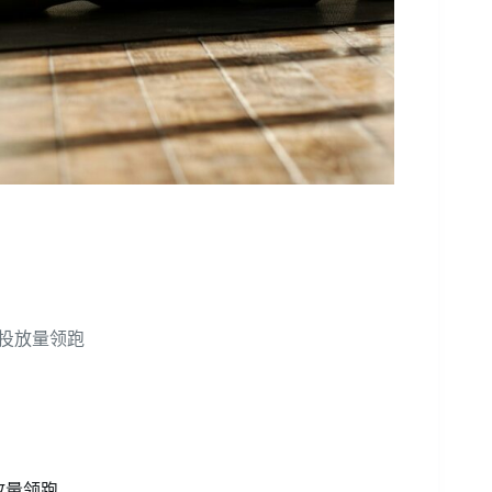
广告投放量领跑
投放量领跑