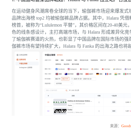
在运动健身风潮席卷全球的当下，瑜伽裤市场迎来爆发式
品牌出海榜 top2 均被瑜伽裤品牌占据。其中，Halar
榜首，被称为“Lululemon 平替”，其价格区间在20-40美元，远低
色的线条感设计，主打高端市场，与 Halara 形成差异
了瑜伽裤赛道的火热，也彰显了中国品牌在国际市场的强
伽裤市场有望持续扩大，Halara 与 Fanka 的出海之路也
来源：
Good