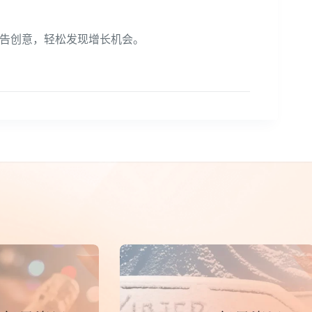
告创意，轻松发现增长机会。