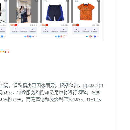
sFox
行上调，调整幅度因国家而异。根据公告，自2025年1
调5.9%，少数服务和附加费用也将进行调整。在其
和5.9%，而马耳他和澳大利亚为4.9%。DHL 表