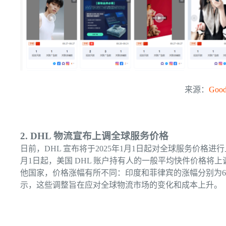
来源：
Good
2. DHL 物流宣布上调全球服务价格
日前，DHL 宣布将于2025年1月1日起对全球服务价格进
月1日起，美国 DHL 账户持有人的一般平均快件价格将上
他国家，价格涨幅有所不同：印度和菲律宾的涨幅分别为6.9%
示，这些调整旨在应对全球物流市场的变化和成本上升。