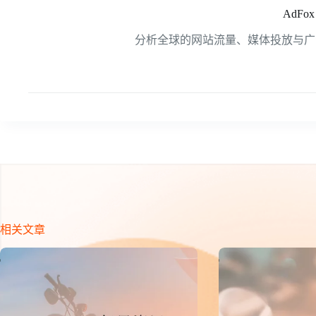
AdFox
分析全球的网站流量、媒体投放与广
相关文章