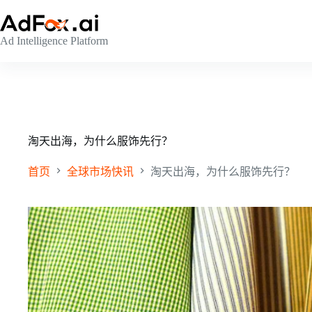
跳
至
Ad Intelligence Platform
内
容
淘天出海，为什么服饰先行？
首页
全球市场快讯
淘天出海，为什么服饰先行？