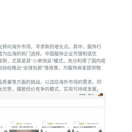
光转向海外市场，寻求新的增长点。其中，服饰行
成为出海的热门选择。中国服饰企业凭借制造优
案例，尤其是其“小单快返”模式，充分利用了国内成
纷纷推出“全球包邮”等政策，为服饰商家提供物
品质量等方面的挑战，以适应海外市场的需求。同
化优势，摆脱低价竞争的模式，实现可持续发展。