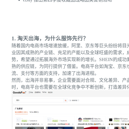
1. 淘天出海，为什么服饰先行？
随着国内电商市场增速放缓，阿里、京东等巨头纷纷将目
业因其成熟的产业链、充足的产能以及全球旺盛的需求，
势，希望通过拓展海外市场实现新的增长。SHEIN的成功
熟的供应链，为同行提供了借鉴。电商平台如淘宝、京东也
流、支付等方面的支持，加速了出海进程。
然而，出海并非易事，企业需要面对合规、文化差异、产
时，电商平台也需要在全球化竞争中不断创新，打造差异