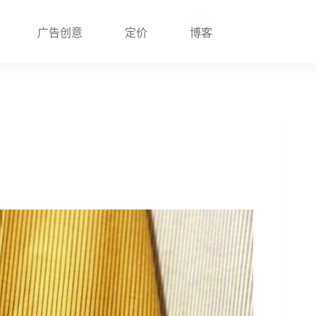
广告创意
定价
博客