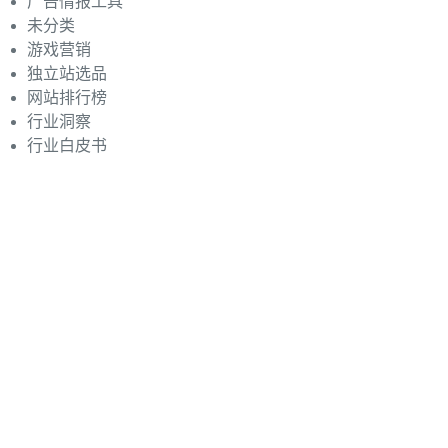
广告情报工具
未分类
游戏营销
独立站选品
网站排行榜
行业洞察
行业白皮书