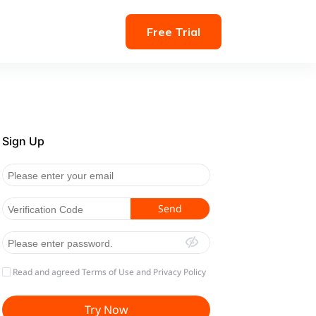
Free Trial