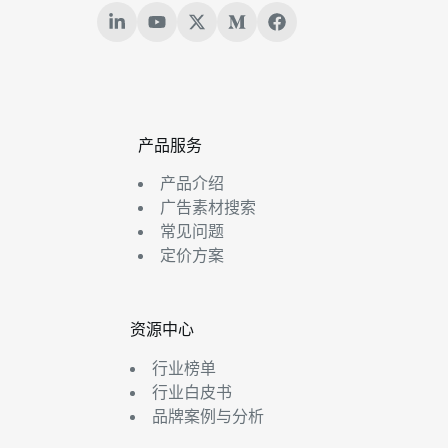
产品服务
产品介绍
广告素材搜索
常见问题
定价方案
资源中心
行业榜单
行业白皮书
品牌案例与分析