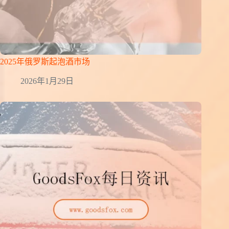
2025年俄罗斯起泡酒市场
2026年1月29日