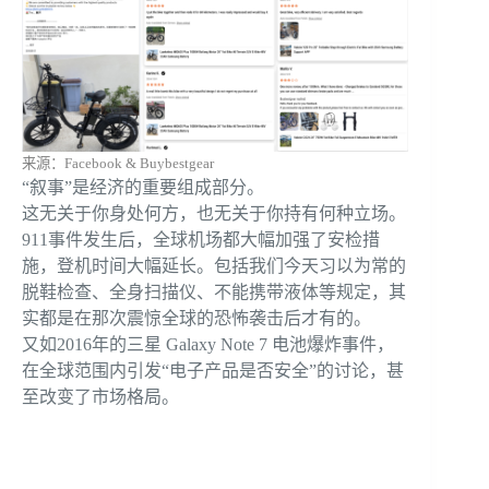
来源：Facebook & Buybestgear
“叙事”是经济的重要组成部分。
这无关于你身处何方，也无关于你持有何种立场。
911事件发生后，全球机场都大幅加强了安检措
施，登机时间大幅延长。包括我们今天习以为常的
脱鞋检查、全身扫描仪、不能携带液体等规定，其
实都是在那次震惊全球的恐怖袭击后才有的。
又如2016年的三星
Galaxy Note 7
电池爆炸事件，
在全球范围内引发“电子产品是否安全”的讨论，甚
至改变了市场格局。