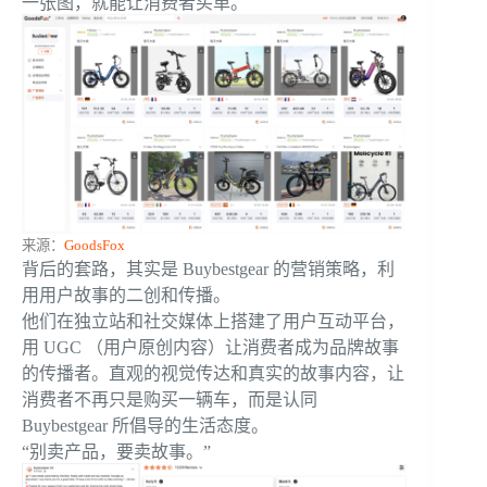
一张图，就能让消费者买单。
来源：
GoodsFox
背后的套路，其实是 Buybestgear 的营销策略，利
用用户故事的二创和传播。
他们在独立站和社交媒体上搭建了用户互动平台，
用 UGC （用户原创内容）让消费者成为品牌故事
的传播者。直观的视觉传达和真实的故事内容，让
消费者不再只是购买一辆车，而是认同
Buybestgear 所倡导的生活态度。
“别卖产品，要卖故事。”