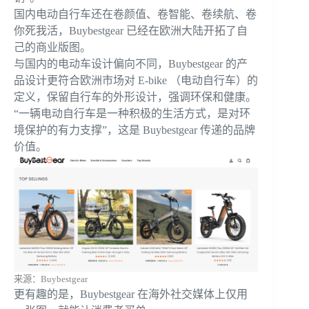
国内电动自行车还在卷颜值、卷智能、卷续航、卷
你死我活，Buybestgear 已经在欧洲大陆开拓了自
己的商业版图。
与国内的电动车设计偏向不同，Buybestgear 的产
品设计更符合欧洲市场对 E-bike （电动自行车）的
定义，保留自行车的外形设计，强调环保和健康。
“一辆电动自行车是一种积极的生活方式，是对环
境保护的有力支撑”，这是 Buybestgear 传递的品牌
价值。
来源：Buybestgear
更有趣的是，Buybestgear 在海外社交媒体上仅用