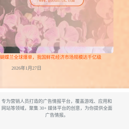
蝴蝶兰全球爆单，我国鲜花经济市场规模达千亿级
2026年1月27日
专为营销人员打造的广告情报平台，覆盖游戏、应用和
网站等领域，聚集 30+ 媒体平台的创意，为你提供全面
广告情报。