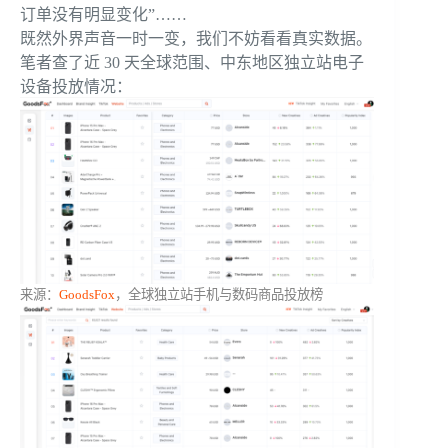
订单没有明显变化”……
既然外界声音一时一变，我们不妨看看真实数据。
笔者查了近 30 天全球范围、中东地区独立站电子
设备投放情况：
来源：
GoodsFox
，全球独立站手机与数码商品投放榜