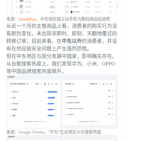
来源：
GoodsFox
，中东地区独立站手机与数码商品投放榜
从近一个月的主推商品上看，消费者的购买行为没
有剧烈变化，未出现非即时、即刻、天翻地覆式的
转移订单；目前来看，在
中东以外
的消费者，并没
有在供应链安全问题上产生强烈恐慌。
但在中东地区与部分发展中国家，影响确实存在。
从谷歌搜索热度上，我们发现华为、小米、OPPO
等中国品牌搜索热度飙升。
来源：Google Trends，“华为”在全球近30天搜索热度