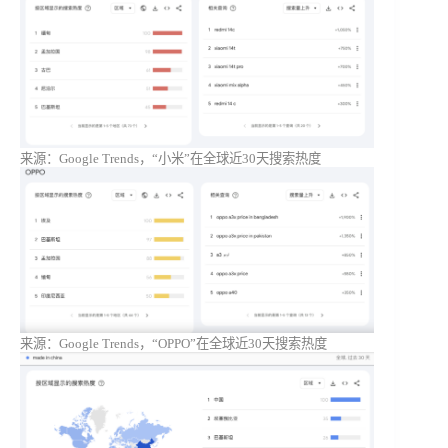
来源：Google Trends，“小米”在全球近30天搜索热度
来源：Google Trends，“OPPO”在全球近30天搜索热度