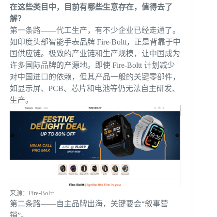
在这些类目中，目前有哪些生意存在，值得去了
解？
第一条路——代工生产，有不少企业已经走通了。
如印度头部智能手表品牌 Fire-Boltt，正是背靠于中
国供应链。极致的产业链和生产规模，让中国成为
许多国际品牌的产源地。即使 Fire-Boltt 计划减少
对中国进口的依赖，但其产品一般的关键零部件，
如显示屏、PCB、芯片和电池等仍无法自主研发、
生产。
来源：Fire-Boltt
第二条路——自主品牌出海，关键要会“叙事营
销”。