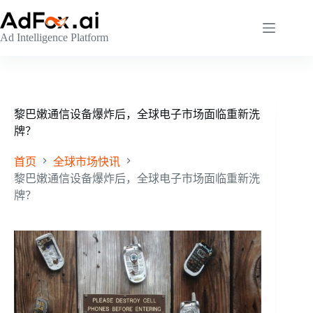
跳
至
Ad Intelligence Platform
内
容
黎巴嫩通信设备爆炸后，全球电子市场面临重新洗
牌？
首页
全球市场快讯
黎巴嫩通信设备爆炸后，全球电子市场面临重新洗
牌？