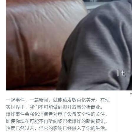
一起事件，一篇新闻，就能蒸发数百亿美元。在现
实世界里，我们不可能做到抛开叙事分析商业。
爆炸事件会强化消费者对电子设备安全性的关注，
即使你现在可能不再听闻黎巴嫩爆炸的新闻资讯，
热度已然过去，但它的影响已经融入了你的生活。