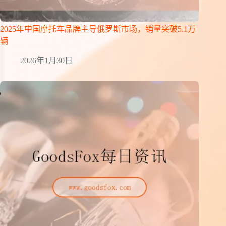
2025年中国摩托车品牌主导俄罗斯市场，销量突破5.1万
辆
2026年1月30日