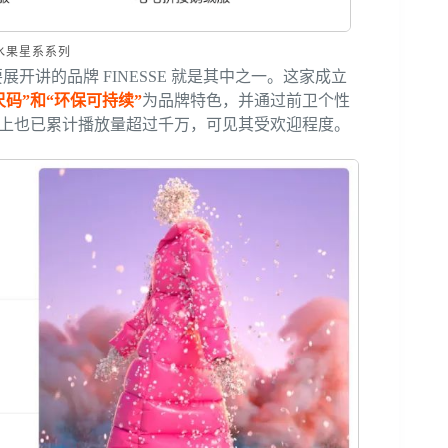
R水果星系系列
展开讲的品牌 FINESSE 就是其中之一。这家成立
全尺码”和“环保可持续”
为品牌特色，并通过前卫个性
ok 上也已累计播放量超过千万，可见其受欢迎程度。