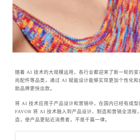
随着 AI 技术的大规模运用，各行业都迎来了新一轮的
尚配件等品类，通过 AI 赋能设计能够实现更加个性化
助品牌更快出款。
将 AI 技术应用于产品设计和营销中，在国内已经有成型的案
FAVOR 将 AI 技术融入到产品设计、制造和营销全流
造，使产品更贴近消费者，不是千篇一律。