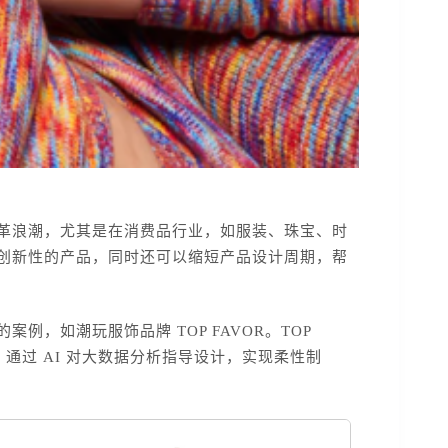
变革浪潮，尤其是在消费品行业，如服装、珠宝、时
和创新性的产品，同时还可以缩短产品设计周期，帮
例，如潮玩服饰品牌 TOP FAVOR。TOP
程，通过 AI 对大数据分析指导设计，实现柔性制