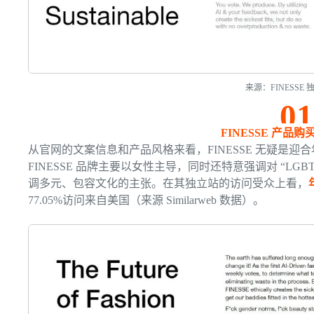
来源：FINESSE
01
FINESSE 产品
从官网的文案信息和产品风格来看，FINESSE 无疑是
FINESSE 品牌主要以女性主导，同时还特意强调对 “L
调多元、包容文化的主张。在其独立站的访问受众上看，
77.05%访问来自美国（来源 Similarweb 数据）。