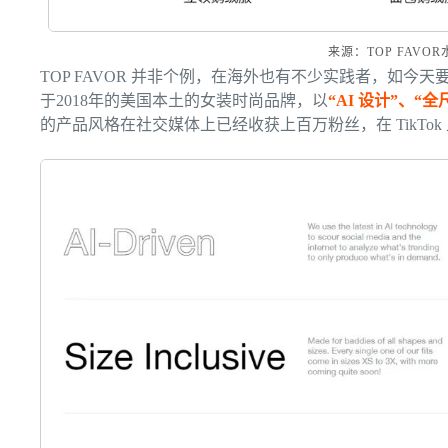
来源：TOP FAVO
TOP FAVOR 并非个例，在海外也有不少实践者，如今天要
于2018年的美国本土的女装时尚品牌，以
“AI 设计”、“
的产品风格在社交媒体上已经收获上百万粉丝，在 TikT