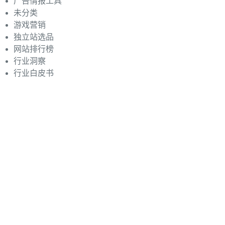
广告情报工具
未分类
游戏营销
独立站选品
网站排行榜
行业洞察
行业白皮书