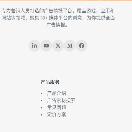
专为营销人员打造的广告情报平台，覆盖游戏、应用和
网站等领域，聚集 30+ 媒体平台的创意，为你提供全面
广告情报。
产品服务
产品介绍
广告素材搜索
常见问题
定价方案