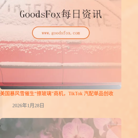
美国暴风雪催生“擦玻璃”商机，TikTok 汽配单品创收
2026年1月28日