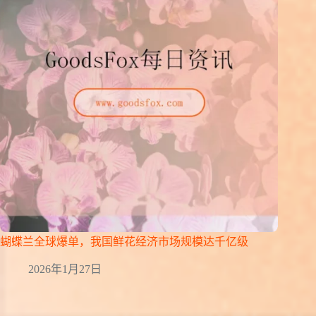
蝴蝶兰全球爆单，我国鲜花经济市场规模达千亿级
2026年1月27日