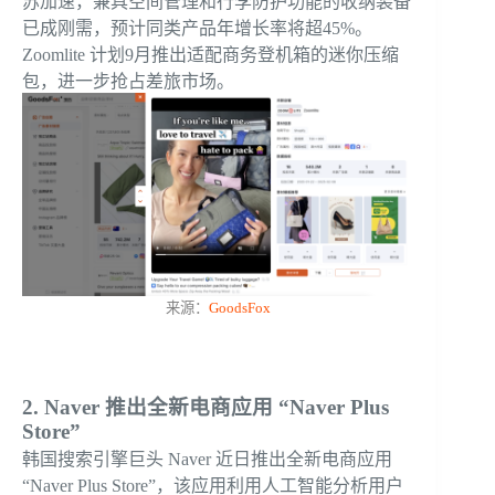
苏加速，兼具空间管理和行李防护功能的收纳装备
已成刚需，预计同类产品年增长率将超45%。
Zoomlite 计划9月推出适配商务登机箱的迷你压缩
包，进一步抢占差旅市场。
来源：
GoodsFox
2. Naver 推出全新电商应用 “Naver Plus
Store”
韩国搜索引擎巨头 Naver 近日推出全新电商应用
“Naver Plus Store”，该应用利用人工智能分析用户