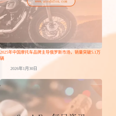
2025年中国摩托车品牌主导俄罗斯市场，销量突破5.1万
辆
2026年1月30日