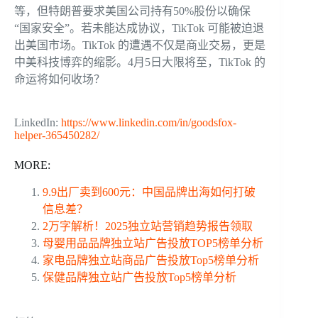
等，但特朗普要求美国公司持有50%股份以确保
“国家安全”。若未能达成协议，TikTok 可能被迫退
出美国市场。TikTok 的遭遇不仅是商业交易，更是
中美科技博弈的缩影。4月5日大限将至，TikTok 的
命运将如何收场？
LinkedIn:
https://www.linkedin.com/in/goodsfox-
helper-365450282/
MORE:
9.9出厂卖到600元：中国品牌出海如何打破
信息差？
2万字解析！2025独立站营销趋势报告领取
母婴用品品牌独立站广告投放TOP5榜单分析
家电品牌独立站商品广告投放Top5榜单分析
保健品牌独立站广告投放Top5榜单分析