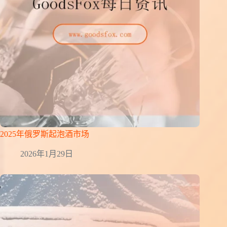
2025年俄罗斯起泡酒市场
2026年1月29日