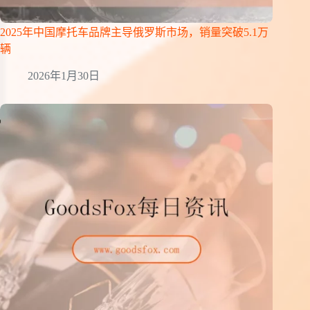
2025年中国摩托车品牌主导俄罗斯市场，销量突破5.1万
辆
2026年1月30日