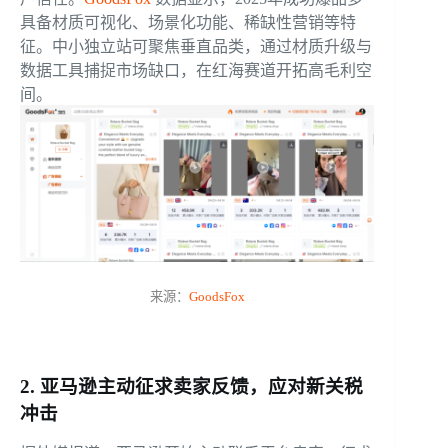
具备材质可视化、场景化功能、稀缺性营销等特
征。中小独立站可聚焦垂直品类，通过材质升级与
数据工具捕捉市场缺口，在红海赛道开拓高毛利空
间。
来源：
GoodsFox
2. 亚马逊主动征求卖家反馈，应对新关税
冲击