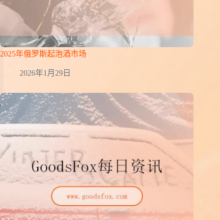
2025年俄罗斯起泡酒市场
2026年1月29日