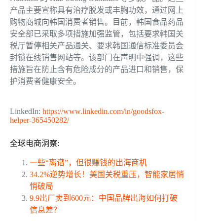
产品主要宣称具有治疗脱发或丰胸功效，通过网上
购物商城向韩国消费者销售。目前，韩国食品药品
安全部已采取多项措施加强监管，包括要求韩国关
税厅暂停相关产品通关、要求韩国通信标准委员会
封锁在线销售网站等。该部门在声明中强调，这些
措施旨在防止含有危险成分的产品进口和销售，保
护消费者健康安全。
LinkedIn:
https://www.linkedin.com/in/goodsfox-
helper-365450282/
全球电商洞察:
一些“离谱”，但很赚钱的出海商机
34.2%逆势增长！美国关税重压，智能家居悄
悄破局
9.9出厂卖到600元：中国品牌出海如何打破
信息差？