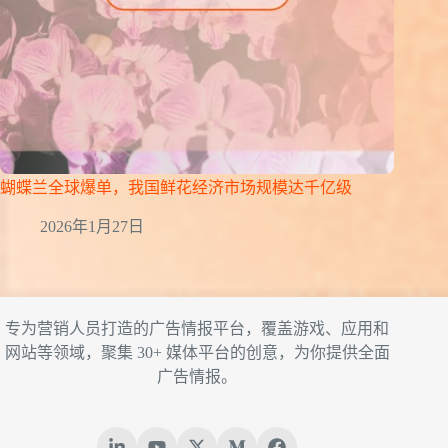
蝴蝶兰全球爆单，我国鲜花经济市场规模达千亿级
2026年1月27日
专为营销人员打造的广告情报平台，覆盖游戏、应用和
网站等领域，聚集 30+ 媒体平台的创意，为你提供全面
广告情报。