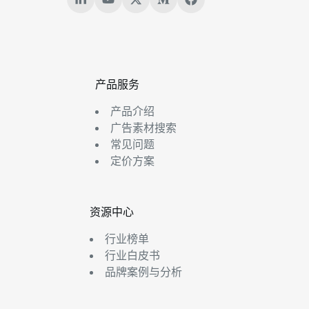
产品服务
产品介绍
广告素材搜索
常见问题
定价方案
资源中心
行业榜单
行业白皮书
品牌案例与分析