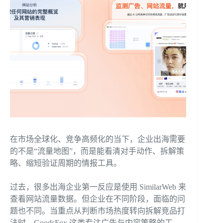
在市场全球化、竞争高频化的当下，企业出海需要
的不是“流量地图”，而是能看清对手动作、拆解策
略、缩短验证周期的情报工具。
过去，很多出海企业第一反应是使用 SimilarWeb 来
查看网站流量数据。但企业在不同阶段，面临的问
题也不同。当重点从判断市场热度转向拆解竞品打
法时，GoodsFox 这类专注广告与内容策略的工