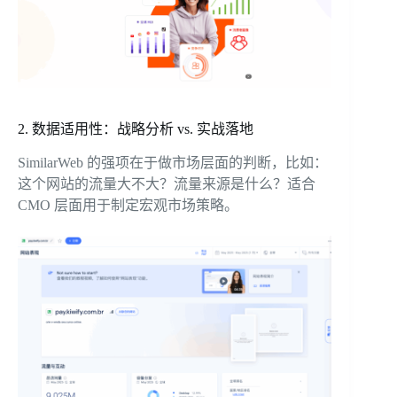
2. 数据适用性：战略分析 vs. 实战落地
SimilarWeb 的强项在于做市场层面的判断，比如：
这个网站的流量大不大？流量来源是什么？适合
CMO 层面用于制定宏观市场策略。