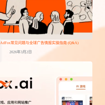
AdFox常见问题与全球广告情报实操指南 (Q&A)
2026年3月2日