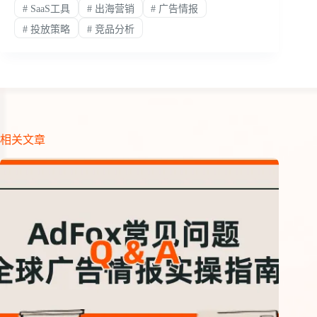
#
SaaS工具
#
出海营销
#
广告情报
#
投放策略
#
竞品分析
相关文章