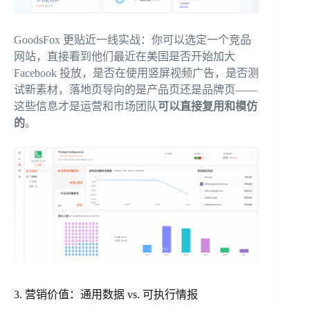
GoodsFox 更贴近一线实战：你可以选定一个竞品
网站，直接看到他们最近在美国是否开始加大
Facebook 投放，是否在使用竖屏视频广告，是否测
试新素材，落地页导向的是产品页还是品牌页——
这些信息才是运营和市场团队
可以直接复用和模仿
的
。
3. 营销价值：通用数据 vs. 可执行情报