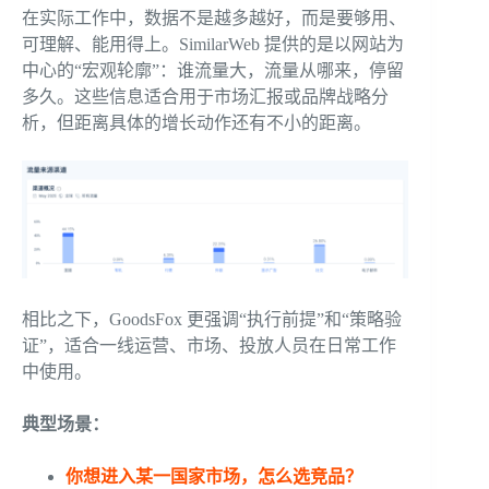
在实际工作中，数据不是越多越好，而是要够用、
可理解、能用得上。SimilarWeb 提供的是以网站为
中心的“宏观轮廓”：谁流量大，流量从哪来，停留
多久。这些信息适合用于市场汇报或品牌战略分
析，但距离具体的增长动作还有不小的距离。
相比之下，GoodsFox 更强调“执行前提”和“策略验
证”，适合一线运营、市场、投放人员在日常工作
中使用。
典型场景：
你想进入某一国家市场，怎么选竞品？