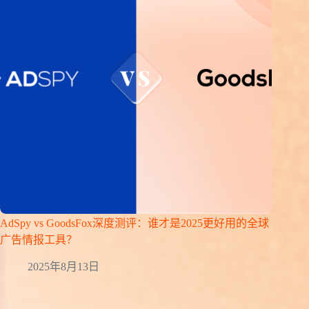
AdSpy vs GoodsFox深度测评：谁才是2025更好用的全球
广告情报工具？
2025年8月13日