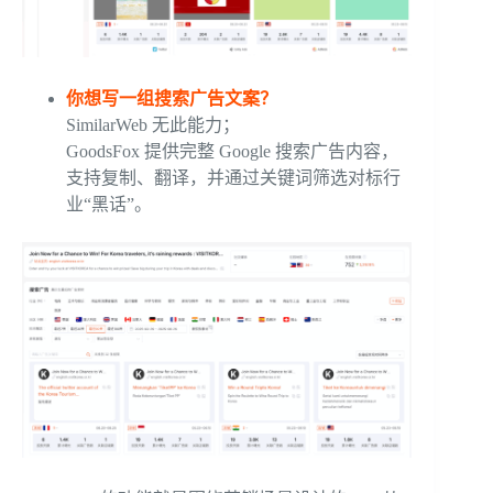
你想写一组搜索广告文案？
SimilarWeb 无此能力；
GoodsFox 提供完整 Google 搜索广告内容，
支持复制、翻译，并通过关键词筛选对标行
业“黑话”。