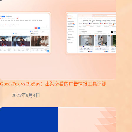
GoodsFox vs BigSpy：出海必看的广告情报工具评测
2025年9月4日