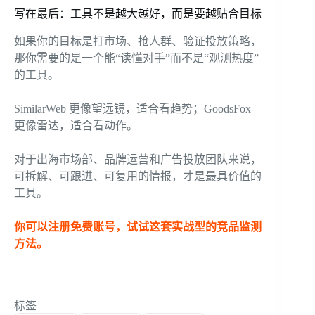
写在最后：工具不是越大越好，而是要越贴合目标
如果你的目标是打市场、抢人群、验证投放策略，
那你需要的是一个能“读懂对手”而不是“观测热度”
的工具。
SimilarWeb 更像望远镜，适合看趋势；GoodsFox
更像雷达，适合看动作。
对于出海市场部、品牌运营和广告投放团队来说，
可拆解、可跟进、可复用的情报，才是最具价值的
工具。
你可以注册免费账号，试试这套实战型的竞品监测
方法。
标签