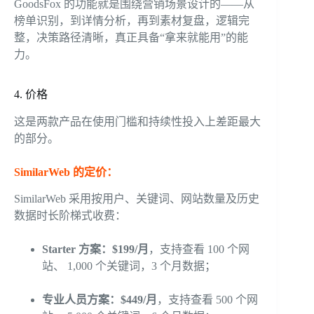
GoodsFox 的功能就是围绕营销场景设计的——从
榜单识别，到详情分析，再到素材复盘，逻辑完
整，决策路径清晰，真正具备“拿来就能用”的能
力。
4. 价格
这是两款产品在使用门槛和持续性投入上差距最大
的部分。
SimilarWeb 的定价：
SimilarWeb 采用按用户、关键词、网站数量及历史
数据时长阶梯式收费：
Starter 方案：$199/月
，支持查看 100 个网
站、 1,000 个关键词，3 个月数据；
专业人员方案：$449/月
，支持查看 500 个网