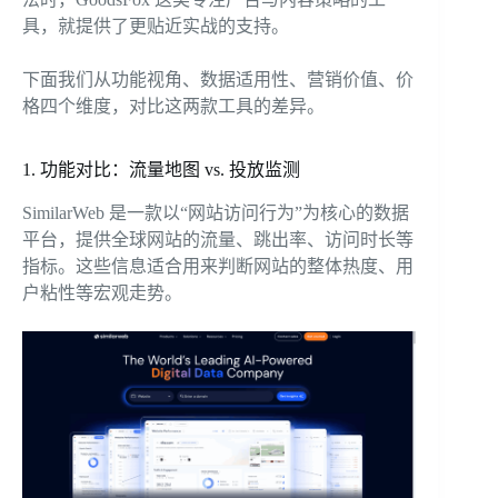
具，就提供了更贴近实战的支持。
下面我们从功能视角、数据适用性、营销价值、价
格四个维度，对比这两款工具的差异。
1. 功能对比：流量地图 vs. 投放监测
SimilarWeb 是一款以“网站访问行为”为核心的数据
平台，提供全球网站的流量、跳出率、访问时长等
指标。这些信息适合用来判断网站的整体热度、用
户粘性等宏观走势。