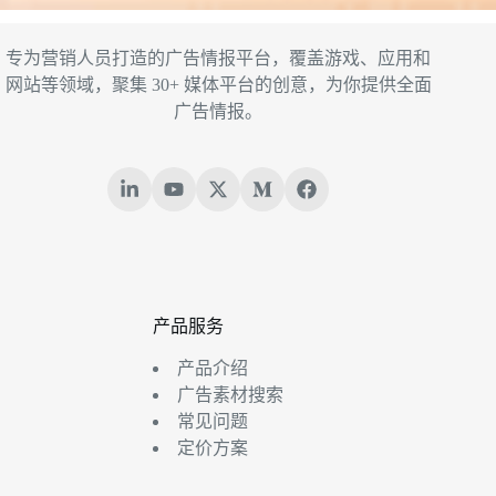
专为营销人员打造的广告情报平台，覆盖游戏、应用和
网站等领域，聚集 30+ 媒体平台的创意，为你提供全面
广告情报。
产品服务
产品介绍
广告素材搜索
常见问题
定价方案