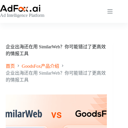
跳
至
Ad Intelligence Platform
内
容
企业出海还在用 SimilarWeb？你可能错过了更高效
的情报工具
首页
GoodsFox产品介绍
企业出海还在用 SimilarWeb？你可能错过了更高效
的情报工具