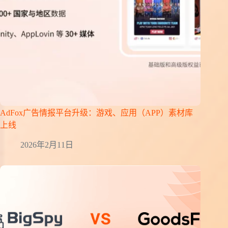
AdFox广告情报平台升级：游戏、应用（APP）素材库
上线
2026年2月11日