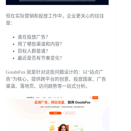
但在实际营销和投放工作中，企业更关心的往往
是：
谁在投放广告？
用了哪些渠道和内容？
目标人群是谁？
最近是否有节奏变化？
GoodsFox 就是针对这些问题设计的：以“站点广
告”为核心，提供跨平台的创意、投放国家、广告
渠道、落地页、访问趋势等一站式分析。